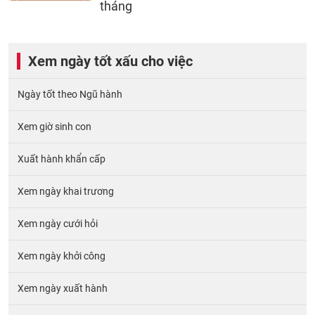
tháng
Xem ngày tốt xấu cho việc
Ngày tốt theo Ngũ hành
Xem giờ sinh con
Xuất hành khẩn cấp
Xem ngày khai trương
Xem ngày cưới hỏi
Xem ngày khởi công
Xem ngày xuất hành