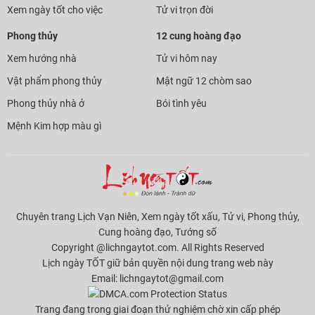
Xem ngày tốt cho việc
Tử vi trọn đời
Phong thủy
12 cung hoàng đạo
Xem hướng nhà
Tử vi hôm nay
Vật phẩm phong thủy
Mật ngữ 12 chòm sao
Phong thủy nhà ở
Bói tình yêu
Mệnh Kim hợp màu gì
Chuyên trang Lịch Vạn Niên, Xem ngày tốt xấu, Tử vi, Phong thủy,
Cung hoàng đạo, Tướng số
Copyright @lichngaytot.com. All Rights Reserved
Lịch ngày TỐT giữ bản quyền nội dung trang web này
Email:
lichngaytot@gmail.com
Trang đang trong giai đoạn thử nghiệm chờ xin cấp phép