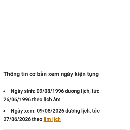
Thông tin cơ bản xem ngày kiện tụng
Ngày sinh: 09/08/1996 dương lịch, tức
26/06/1996 theo lịch âm
Ngày xem: 09/08/2026 dương lịch, tức
27/06/2026 theo
âm lịch