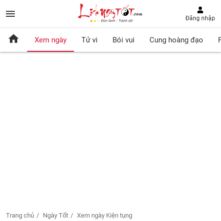
Đăng nhập
Xem ngày
Tử vi
Bói vui
Cung hoàng đạo
Trang chủ
Ngày Tốt
Xem ngày Kiện tụng