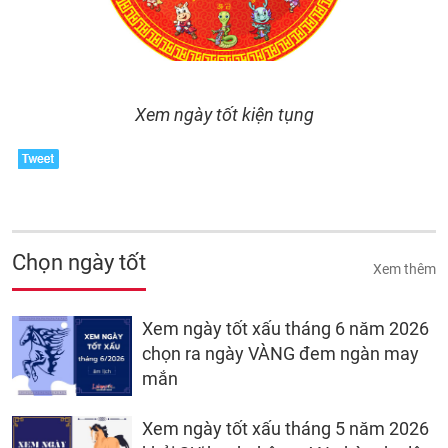
Xem ngày tốt kiện tụng
Chọn ngày tốt
Xem thêm
Xem ngày tốt xấu tháng 6 năm 2026
chọn ra ngày VÀNG đem ngàn may
mắn
Xem ngày tốt xấu tháng 5 năm 2026