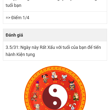
tuổi bạn
=> Điểm 1/4
Đánh giá
3.5/31: Ngày này Rất Xấu với tuổi của bạn để tiến
hành Kiện tụng