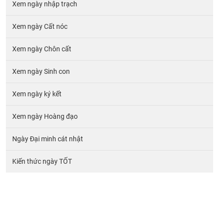
Xem ngày nhập trạch
Xem ngày Cất nóc
Xem ngày Chôn cất
Xem ngày Sinh con
Xem ngày ký kết
Xem ngày Hoàng đạo
Ngày Đại minh cát nhật
Kiến thức ngày TỐT