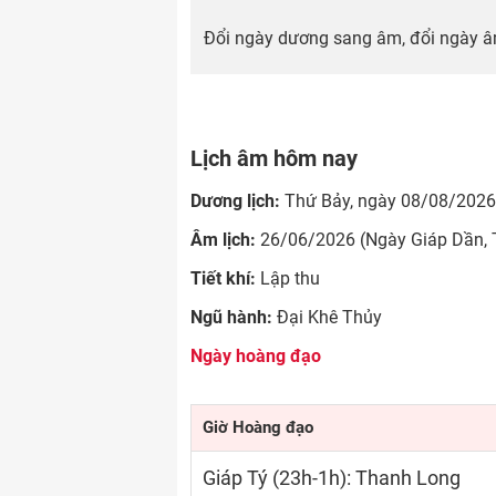
Đổi ngày dương sang âm, đổi ngày â
Lịch âm hôm nay
Dương lịch:
Thứ Bảy, ngày 08/08/2026
Âm lịch:
26/06/2026 (Ngày Giáp Dần, 
Tiết khí:
Lập thu
Ngũ hành:
Đại Khê Thủy
Ngày hoàng đạo
Giờ Hoàng đạo
Giáp Tý (23h-1h): Thanh Long