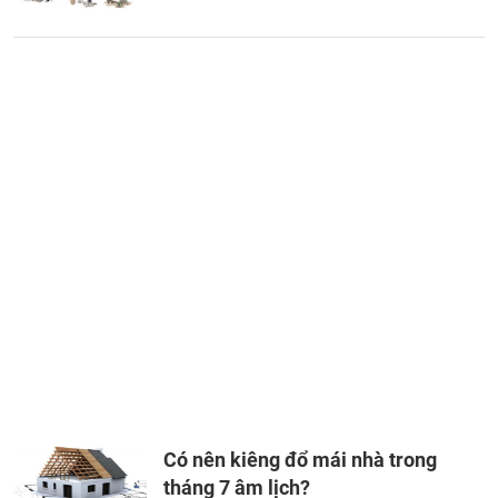
Có nên kiêng đổ mái nhà trong
tháng 7 âm lịch?