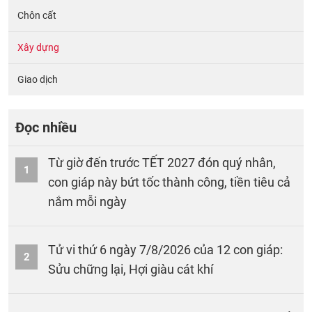
Chôn cất
Xây dựng
Giao dịch
Đọc nhiều
Từ giờ đến trước TẾT 2027 đón quý nhân,
1
con giáp này bứt tốc thành công, tiền tiêu cả
nắm mỗi ngày
Tử vi thứ 6 ngày 7/8/2026 của 12 con giáp:
2
Sửu chững lại, Hợi giàu cát khí