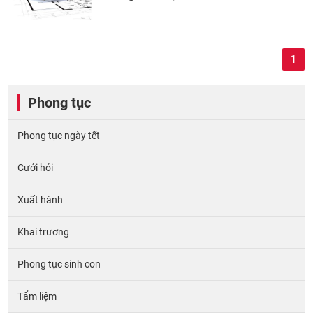
1
Phong tục
Phong tục ngày tết
Cưới hỏi
Xuất hành
Khai trương
Phong tục sinh con
Tẩm liệm