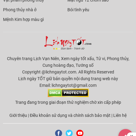
Phong thủy nhà ở
Bói tình yêu
Mệnh Kim hợp màu gì
Chuyên trang Lịch Vạn Niên, Xem ngày tốt xấu, Tử vi, Phong thủy,
Cung hoàng đạo, Tướng số
Copyright @lichngaytot.com. All Rights Reserved
Lịch ngày TỐT giữ bản quyền nội dung trang web này
Email:
lichngaytot@gmail.com
Trang đang trong giai đoạn thử nghiệm chờ xin cấp phép
Giới thiệu
|
Điều khoản sử dụng và chính sách bảo mật
|
Liên hệ