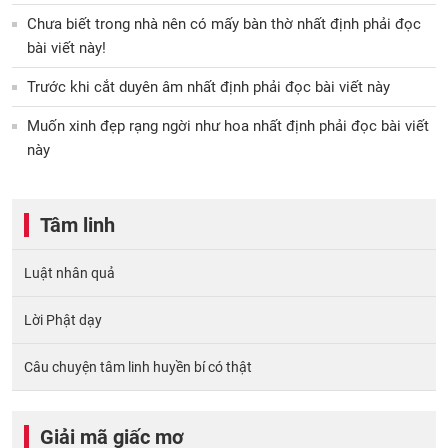
Chưa biết trong nhà nên có mấy bàn thờ nhất định phải đọc
bài viết này!
Trước khi cắt duyên âm nhất định phải đọc bài viết này
Muốn xinh đẹp rạng ngời như hoa nhất định phải đọc bài viết
này
Tâm linh
Luật nhân quả
Lời Phật dạy
Câu chuyện tâm linh huyền bí có thật
Giải mã giấc mơ