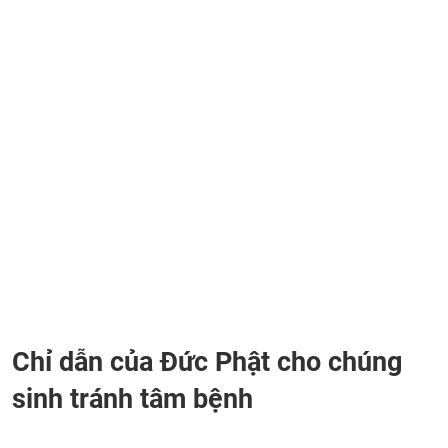
Chỉ dẫn của Đức Phật cho chúng
sinh tránh tâm bệnh