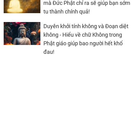
mà Đức Phật chỉ ra sẽ giúp bạn sớm
tu thành chính quả!
Duyên khởi tính không và Đoạn diệt
không - Hiểu về chữ Không trong
Phật giáo giúp bao người hết khổ
đau!