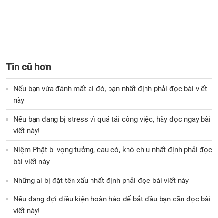
Tin cũ hơn
Nếu bạn vừa đánh mất ai đó, bạn nhất định phải đọc bài viết
này
Nếu bạn đang bị stress vì quá tải công việc, hãy đọc ngay bài
viết này!
Niệm Phật bị vọng tưởng, cau có, khó chịu nhất định phải đọc
bài viết này
Những ai bị đặt tên xấu nhất định phải đọc bài viết này
Nếu đang đợi điều kiện hoàn hảo để bắt đầu bạn cần đọc bài
viết này!