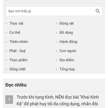
Thực vật
Động vật
Cơ thể
Đồ dùng
Thiên nhiên
Hành động
Phật - Quỷ
Con người
Thực phẩm
Địa điểm
Sống chết
Tổng hợp
Đọc nhiều
Trước khi tụng Kinh, NÊN đọc bài ''Khai Kinh
1
Kệ'' để phát huy tối đa công dụng, nhân đôi