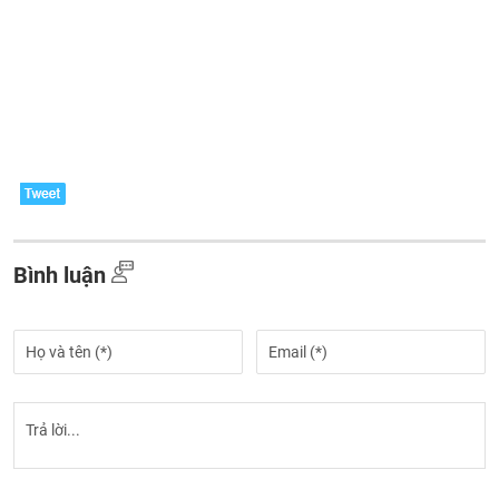
Bình luận