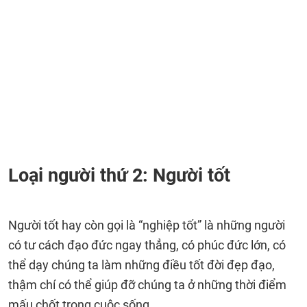
Loại người thứ 2: Người tốt
Người tốt hay còn gọi là “nghiệp tốt” là những người
có tư cách đạo đức ngay thẳng, có phúc đức lớn, có
thể dạy chúng ta làm những điều tốt đời đẹp đạo,
thậm chí có thể giúp đỡ chúng ta ở những thời điểm
mấu chốt trong cuộc sống.