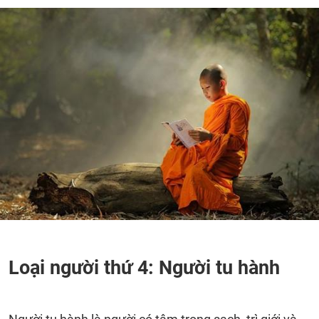
Loại người thứ 4: Người tu hành