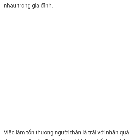
nhau trong gia đình.
Việc làm tổn thương người thân là trái với nhân quả