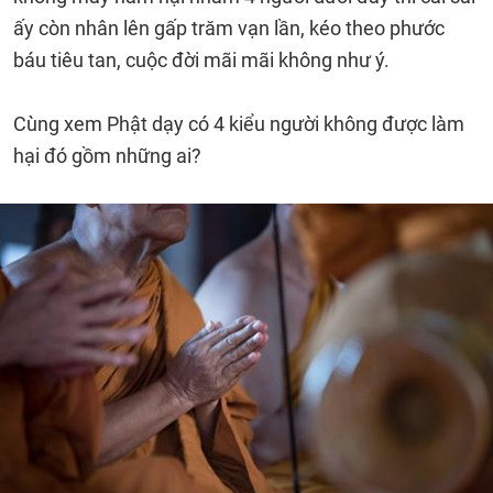
ấy còn nhân lên gấp trăm vạn lần, kéo theo phước
báu tiêu tan, cuộc đời mãi mãi không như ý.
Cùng xem Phật dạy có 4 kiểu người không được làm
hại đó gồm những ai?