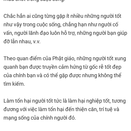
Chắc hẳn ai cũng từng gặp ít nhiều những người tốt
như vậy trong cuộc sống, chẳng hạn như người cố
vấn, người lãnh đạo luôn hỗ trợ, những người bạn giúp
đỡ lẫn nhau, v.v.
Theo quan điểm của Phật giáo, những người tốt xung
quanh bạn được truyền cảm hứng từ gốc rễ tốt đẹp
của chính bạn và có thể gặp được nhưng không thể
tìm kiếm.
Làm tổn hại người tốt tức là làm hại nghiệp tốt, tương
đương với việc làm tổn hại đến thiện căn, trí tuệ và
mạng sống của chính người đó.