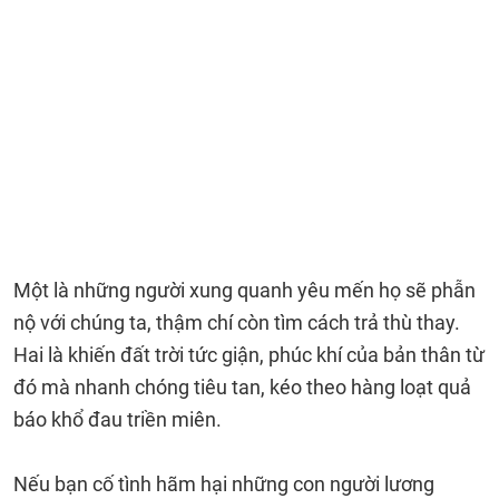
Một là những người xung quanh yêu mến họ sẽ phẫn
nộ với chúng ta, thậm chí còn tìm cách trả thù thay.
Hai là khiến đất trời tức giận, phúc khí của bản thân từ
đó mà nhanh chóng tiêu tan, kéo theo hàng loạt quả
báo khổ đau triền miên.
Nếu bạn cố tình hãm hại những con người lương