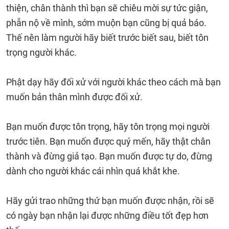
thiện, chân thành thì bạn sẽ chiêu mời sự tức giận,
phẫn nộ về mình, sớm muộn bạn cũng bị quả báo.
Thế nên làm người hãy biết trước biết sau, biết tôn
trọng người khác.
Phật dạy hãy đối xử với người khác theo cách mà bạn
muốn bản thân mình được đối xử.
Bạn muốn được tôn trọng, hãy tôn trọng mọi người
trước tiên. Bạn muốn được quý mến, hãy thật chân
thành và đừng giả tạo. Bạn muốn được tự do, đừng
dành cho người khác cái nhìn quá khắt khe.
Hãy gửi trao những thứ bạn muốn được nhận, rồi sẽ
có ngày bạn nhận lại được những điều tốt đẹp hơn