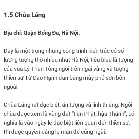
1.5 Chùa Láng
Địa chỉ: Quận Đống Đa, Hà Nội.
Đây là một trong những công trình kiến trúc có số
lượng tượng thờ nhiều nhất Hà Nội, tiêu biểu là tượng
của vua Lý Thần Tông ngồi trên ngai vàng và tượng
thiền sư Từ Đạo Hạnh đan bằng mây phủ sơn bên
ngoài.
Chùa Láng rất đặc biệt, ấn tượng và linh thiêng. Ngôi
chùa được xem là vùng đất “tiền Phật, hậu Thánh”, có
nghĩa là vào ngày lễ đặc biệt liên quan đến thiền sư,
thì được quyền dâng lễ mặn để cúng ngài.