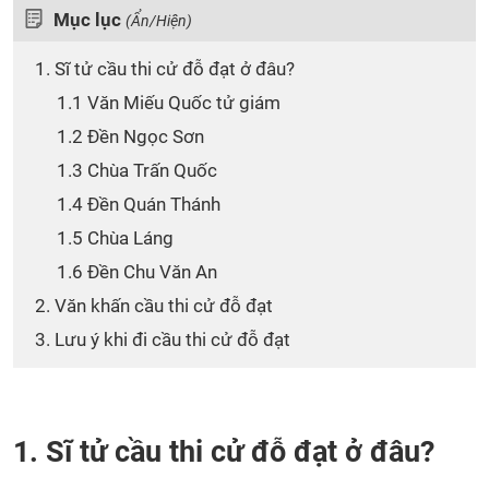
Mục lục
(Ẩn/Hiện)
1. Sĩ tử cầu thi cử đỗ đạt ở đâu?
1.1 Văn Miếu Quốc tử giám
1.2 Đền Ngọc Sơn
1.3 Chùa Trấn Quốc
1.4 Đền Quán Thánh
1.5 Chùa Láng
1.6 Đền Chu Văn An
2. Văn khấn cầu thi cử đỗ đạt
3. Lưu ý khi đi cầu thi cử đỗ đạt
1. Sĩ tử cầu thi cử đỗ đạt ở đâu?