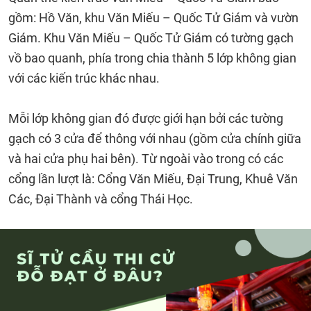
gồm: Hồ Văn, khu Văn Miếu – Quốc Tử Giám và vườn
Giám. Khu Văn Miếu – Quốc Tử Giám có tường gạch
vồ bao quanh, phía trong chia thành 5 lớp không gian
với các kiến trúc khác nhau.
Mỗi lớp không gian đó được giới hạn bởi các tường
gạch có 3 cửa để thông với nhau (gồm cửa chính giữa
và hai cửa phụ hai bên). Từ ngoài vào trong có các
cổng lần lượt là: Cổng Văn Miếu, Đại Trung, Khuê Văn
Các, Đại Thành và cổng Thái Học.