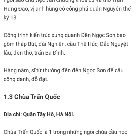
Hưng Đạo, vị anh hùng có công phá quân Nguyên thế
kỷ 13.
Công trình kiến trúc xung quanh Đền Ngọc Sơn bao
gồm tháp Bút, đài Nghiên, cầu Thê Húc, Đắc Nguyệt
lâu, đền thờ, trấn Ba Đình.
Hàng năm, sĩ tử thường đến đền Ngọc Sơn để cầu
công danh, đỗ đạt.
1.3 Chùa Trấn Quốc
Địa chỉ: Quận Tây Hồ, Hà Nội.
Chùa Trấn Quốc là 1 trong những ngôi chùa cầu học