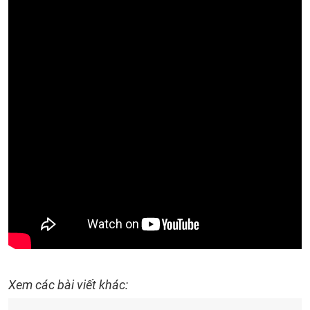
Xem các bài viết khác: