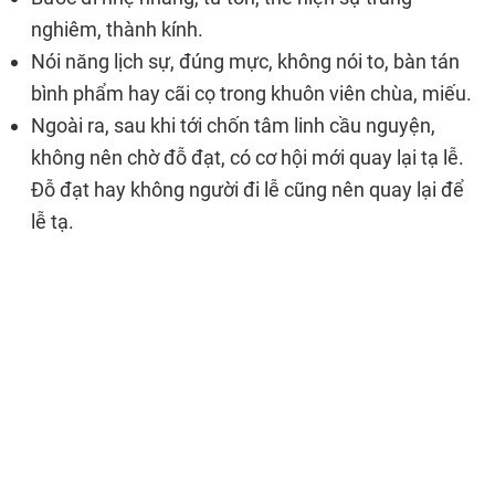
nghiêm, thành kính.
Nói năng lịch sự, đúng mực, không nói to, bàn tán
bình phẩm hay cãi cọ trong khuôn viên chùa, miếu.
Ngoài ra, sau khi tới chốn tâm linh cầu nguyện,
không nên chờ đỗ đạt, có cơ hội mới quay lại tạ lễ.
Đỗ đạt hay không người đi lễ cũng nên quay lại để
lễ tạ.