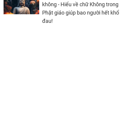
không - Hiểu về chữ Không trong
Phật giáo giúp bao người hết khổ
đau!