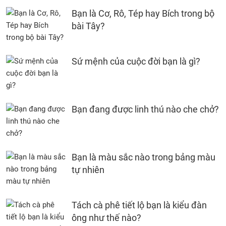
Bạn là Cơ, Rô, Tép hay Bích trong bộ
bài Tây?
Sứ mệnh của cuộc đời bạn là gì?
Bạn đang được linh thú nào che chở?
Bạn là màu sắc nào trong bảng màu
tự nhiên
Tách cà phê tiết lộ bạn là kiểu đàn
ông như thế nào?