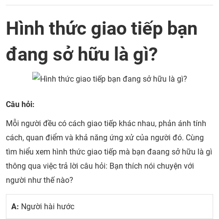
Hình thức giao tiếp bạn
đang sở hữu là gì?
Câu hỏi:
Mỗi người đều có cách giao tiếp khác nhau, phản ánh tính
cách, quan điểm và khả năng ứng xử của người đó. Cùng
tìm hiểu xem hình thức giao tiếp mà bạn đaang sở hữu là gì
thông qua việc trả lời câu hỏi: Bạn thích nói chuyện với
người như thế nào?
A:
Người hài hước