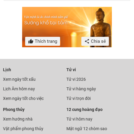
Thích trang
Chia sẻ
Lịch
Tử vi
Xem ngày tốt xấu
Tử vi 2026
Lịch Âm hôm nay
Tử vi hàng ngày
Xem ngày tốt cho việc
Tử vi trọn đời
Phong thủy
12 cung hoàng đạo
Xem hướng nhà
Tử vi hôm nay
Vật phẩm phong thủy
Mật ngữ 12 chòm sao