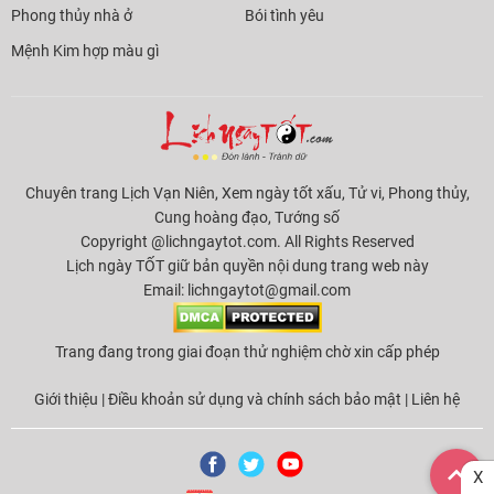
Phong thủy nhà ở
Bói tình yêu
Mệnh Kim hợp màu gì
Chuyên trang Lịch Vạn Niên, Xem ngày tốt xấu, Tử vi, Phong thủy,
Cung hoàng đạo, Tướng số
Copyright @lichngaytot.com. All Rights Reserved
Lịch ngày TỐT giữ bản quyền nội dung trang web này
Email:
lichngaytot@gmail.com
Trang đang trong giai đoạn thử nghiệm chờ xin cấp phép
Giới thiệu
|
Điều khoản sử dụng và chính sách bảo mật
|
Liên hệ
X