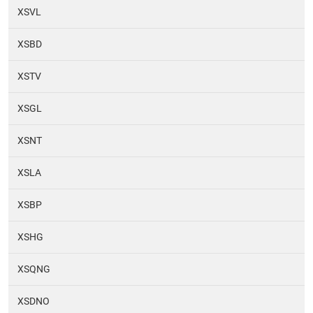
XSVL
XSBD
XSTV
XSGL
XSNT
XSLA
XSBP
XSHG
XSQNG
XSDNO