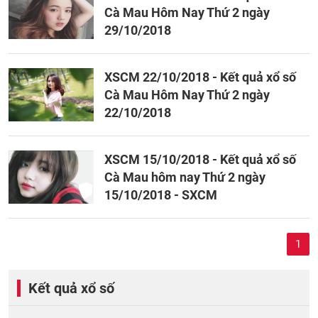
Cà Mau Hôm Nay Thứ 2 ngày
29/10/2018
XSCM 22/10/2018 - Kết quả xổ số
Cà Mau Hôm Nay Thứ 2 ngày
22/10/2018
XSCM 15/10/2018 - Kết quả xổ số
Cà Mau hôm nay Thứ 2 ngày
15/10/2018 - SXCM
1
Kết quả xổ số