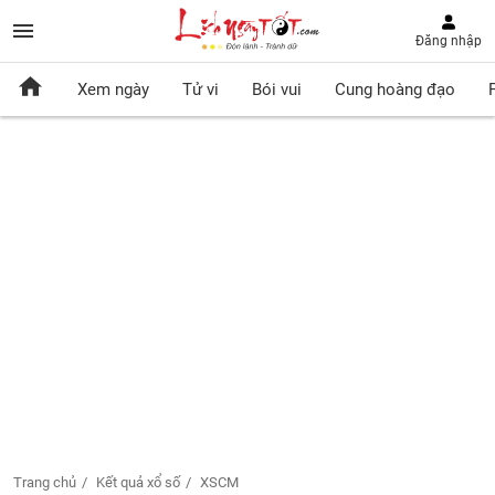
Đăng nhập
Xem ngày
Tử vi
Bói vui
Cung hoàng đạo
Trang chủ
Kết quả xổ số
XSCM