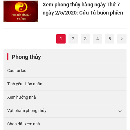
Xem phong thủy hàng ngày Thứ 7
ngày 2/5/2020: Cửu Tử buồn phiền
1
2
3
4
5
Phong thủy
Cầu tài lộc
Tình yêu - hôn nhân
Xem hướng nhà
Vật phẩm phong thủy
Chọn đất xem nhà