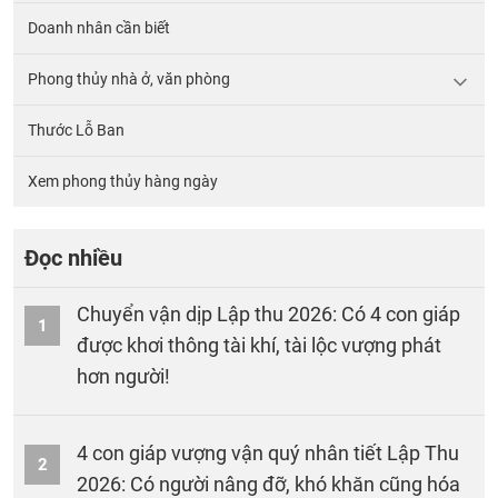
Doanh nhân cần biết
Phong thủy nhà ở, văn phòng
Thước Lỗ Ban
Xem phong thủy hàng ngày
Đọc nhiều
Chuyển vận dịp Lập thu 2026: Có 4 con giáp
1
được khơi thông tài khí, tài lộc vượng phát
hơn người!
4 con giáp vượng vận quý nhân tiết Lập Thu
2
2026: Có người nâng đỡ, khó khăn cũng hóa