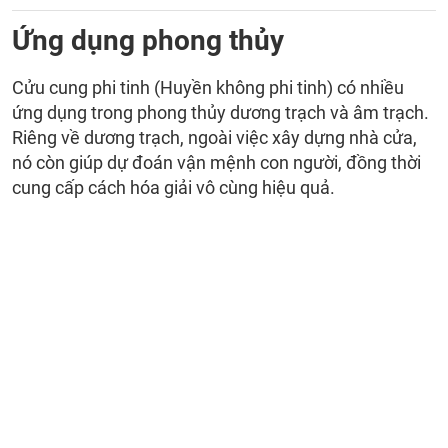
Ứng dụng phong thủy
Cửu cung phi tinh (Huyền không phi tinh) có nhiều
ứng dụng trong phong thủy dương trạch và âm trạch.
Riêng về dương trạch, ngoài việc xây dựng nhà cửa,
nó còn giúp dự đoán vận mệnh con người, đồng thời
cung cấp cách hóa giải vô cùng hiệu quả.