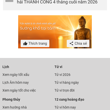
hái THÀNH CÔNG 4 tháng cuối năm 2026
Thích trang
Chia sẻ
Lịch
Tử vi
Xem ngày tốt xấu
Tử vi 2026
Lịch Âm hôm nay
Tử vi hàng ngày
Xem ngày tốt cho việc
Tử vi trọn đời
Phong thủy
12 cung hoàng đạo
Xem hướng nhà
Tử vi hôm nay