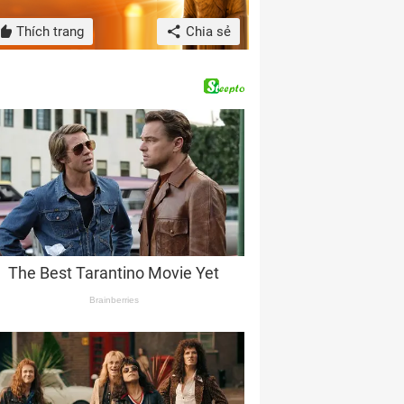
Thích trang
Chia sẻ