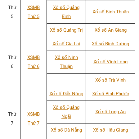
Thứ
XSMB
Xổ số Quảng
Xổ số Bình Thuận
5
Thứ 5
Bình
Xổ số Quảng Trị
Xổ số An Giang
Xổ số Gia Lai
Xổ số Bình Dương
Thứ
XSMB
Xổ số Ninh
Xổ số Vĩnh Long
6
Thứ 6
Thuận
Xổ số Trà Vinh
Xổ số Đắk Nông
Xổ số Bình Phước
Xổ số Quảng
Xổ số Long An
Thứ
XSMB
Ngãi
7
Thứ 7
Xổ số Đà Nẵng
Xổ số Hậu Giang