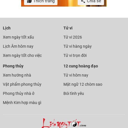
Thích trang
Chia sẻ
Lịch
Tử vi
Xem ngày tốt xấu
Tử vi 2026
Lịch Âm hôm nay
Tử vi hàng ngày
Xem ngày tốt cho việc
Tử vi trọn đời
Phong thủy
12 cung hoàng đạo
Xem hướng nhà
Tử vi hôm nay
Vật phẩm phong thủy
Mật ngữ 12 chòm sao
Phong thủy nhà ở
Bói tình yêu
Mệnh Kim hợp màu gì