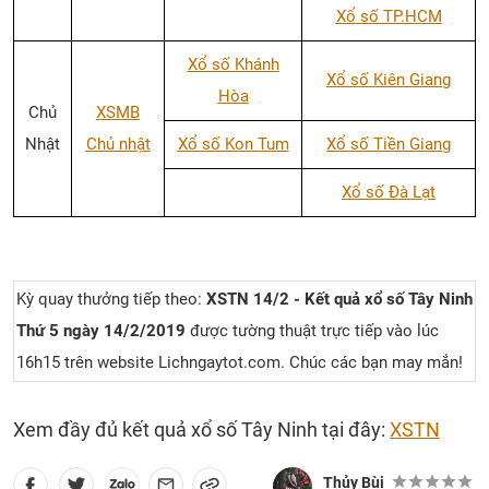
Xổ số TP.HCM
Xổ số Khánh
Xổ số Kiên Giang
Hòa
Chủ
XSMB
Nhật
Chủ nhật
Xổ số Kon Tum
Xổ số Tiền Giang
Xổ số Đà Lạt
Kỳ quay thưởng tiếp theo:
XSTN 14/2 - Kết quả xổ số Tây Ninh
Thứ 5 ngày 14/2/2019
được tường thuật trực tiếp vào lúc
16h15 trên website Lichngaytot.com. Chúc các bạn may mắn!
Xem đầy đủ kết quả xổ số Tây Ninh tại đây:
XSTN
Thủy Bùi