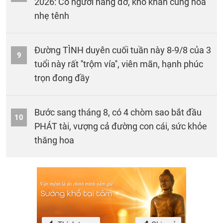
2026: Có người nâng đỡ, khó khăn cũng hóa
nhẹ tênh
Đường TÌNH duyên cuối tuần này 8-9/8 của 3
9
tuổi này rất ''trộm vía'', viên mãn, hạnh phúc
trọn đong đầy
Bước sang tháng 8, có 4 chòm sao bắt đầu
10
PHÁT tài, vượng cả đường con cái, sức khỏe
thăng hoa