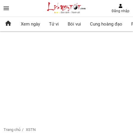
Đăng nhập
Xem ngày
Tử vi
Bói vui
Cung hoàng đạo
Trang chủ
XSTN