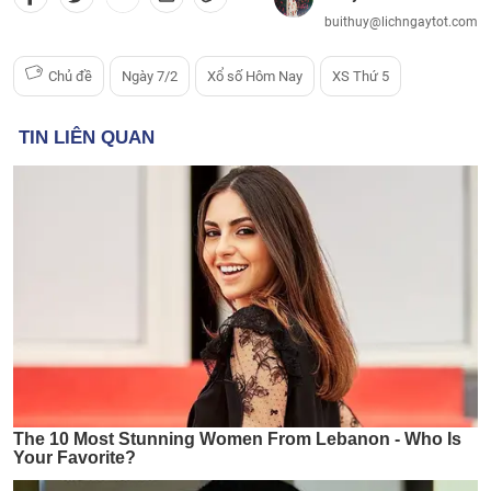
buithuy@lichngaytot.com
Chủ đề
Ngày 7/2
Xổ số Hôm Nay
XS Thứ 5