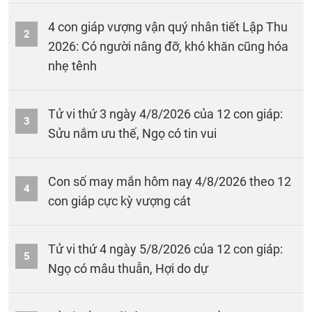
4 con giáp vượng vận quý nhân tiết Lập Thu
2
2026: Có người nâng đỡ, khó khăn cũng hóa
nhẹ tênh
Tử vi thứ 3 ngày 4/8/2026 của 12 con giáp:
3
Sửu nắm ưu thế, Ngọ có tin vui
Con số may mắn hôm nay 4/8/2026 theo 12
4
con giáp cực kỳ vượng cát
Tử vi thứ 4 ngày 5/8/2026 của 12 con giáp:
5
Ngọ có mâu thuẫn, Hợi do dự