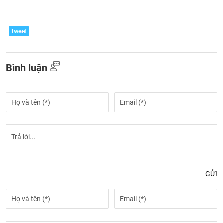
Bình luận
GỬI