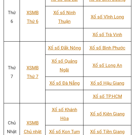
Thứ
XSMB
Xổ số Ninh
Xổ số Vĩnh Long
6
Thứ 6
Thuận
Xổ số Trà Vinh
Xổ số Đắk Nông
Xổ số Bình Phước
Xổ số Quảng
Xổ số Long An
Thứ
XSMB
Ngãi
7
Thứ 7
Xổ số Đà Nẵng
Xổ số Hậu Giang
Xổ số TP.HCM
Xổ số Khánh
Xổ số Kiên Giang
Hòa
Chủ
XSMB
Nhật
Chủ nhật
Xổ số Kon Tum
Xổ số Tiền Giang