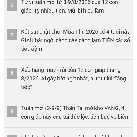
Tử vi tuần mới từ 3-9/8/2026 của 12 con
6
giáp: Tý nhiều tiền, Mùi bị hiểu lầm
Két sắt chật chỗ! Mùa Thu 2026 có 4 tuổi này
7
GIÀU bất ngờ, càng cày càng lắm TIỀN cất sổ
tiết kiệm
Xếp hạng may - rủi của 12 con giáp tháng
8
8/2026: Ai gây bất ngờ nhất, ai thụt lùi đáng
tiếc?
Tuần mới (3-9/8) Thần Tài mở kho VÀNG, 4
9
con giáp này cầu tài đắc lộc, tiền bạc vô biên