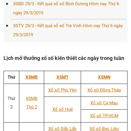
XSBD 29/3 - Kết quả xổ số Bình Dương Hôm nay Thứ 6
ngày 29/3/2019
XSTV 29/3 - Kết quả xổ số Trà Vinh Hôm nay Thứ 6 ngày
29/3/2019
Lịch mở thưởng xổ số kiến thiết các ngày trong tuần
Thứ
XSMB
XSMT
XSMN
Xổ số Phú Yên
Xổ số Đồng Tháp
Thứ
XSMB
Xổ số Cà Mau
2
Thứ 2
Xổ số Huế
Xổ số TP.HCM
Xổ số Đắk Lắk
Xổ số Bạc Liêu