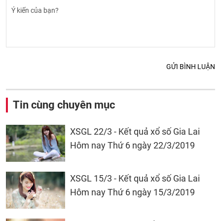
GỬI BÌNH LUẬN
Tin cùng chuyên mục
XSGL 22/3 - Kết quả xổ số Gia Lai
Hôm nay Thứ 6 ngày 22/3/2019
XSGL 15/3 - Kết quả xổ số Gia Lai
Hôm nay Thứ 6 ngày 15/3/2019