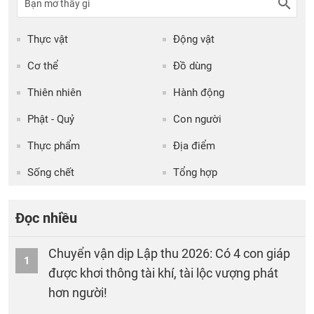
Thực vật
Động vật
Cơ thể
Đồ dùng
Thiên nhiên
Hành động
Phật - Quỷ
Con người
Thực phẩm
Địa điểm
Sống chết
Tổng hợp
Đọc nhiều
Chuyển vận dịp Lập thu 2026: Có 4 con giáp
1
được khơi thông tài khí, tài lộc vượng phát
hơn người!