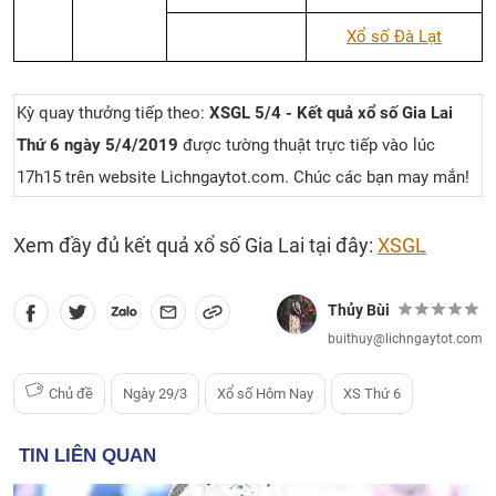
Xổ số Đà Lạt
Kỳ quay thưởng tiếp theo:
XSGL 5/4 - Kết quả xổ số Gia Lai
Thứ 6 ngày 5/4/2019
được tường thuật trực tiếp vào lúc
17h15 trên website Lichngaytot.com. Chúc các bạn may mắn!
Xem đầy đủ kết quả xổ số Gia Lai tại đây:
XSGL
Thủy Bùi
buithuy@lichngaytot.com
Chủ đề
Ngày 29/3
Xổ số Hôm Nay
XS Thứ 6