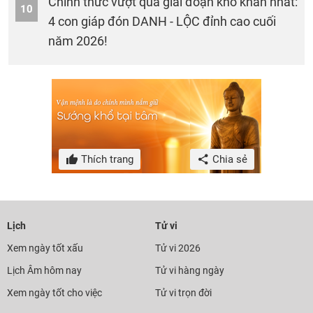
Chính thức vượt qua giai đoạn khó khăn nhất:
10
4 con giáp đón DANH - LỘC đỉnh cao cuối
năm 2026!
Thích trang
Chia sẻ
Lịch
Tử vi
Xem ngày tốt xấu
Tử vi 2026
Lịch Âm hôm nay
Tử vi hàng ngày
Xem ngày tốt cho việc
Tử vi trọn đời