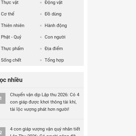
Thực vật
Động vật
Cơ thể
Đồ dùng
Thiên nhiên
Hành động
Phật - Quỷ
Con người
Thực phẩm
Địa điểm
Sống chết
Tổng hợp
ọc nhiều
Chuyển vận dịp Lập thu 2026: Có 4
1
con giáp được khơi thông tài khí,
tài lộc vượng phát hơn người!
4 con giáp vượng vận quý nhân tiết
2