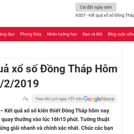
Cài đặt ngày sinh
XSDT - Kết quả xổ số Đồng Thá
àng đạo
Phong thủy
Nhân tướng học
Đạo và Đời
Blog cuộc số
quả xổ số Đồng Tháp Hôm
4/2/2019
Theo dõi Lịch ngày TỐT trên
– Kết quả xổ số kiến thiết Đồng Tháp hôm nay
 quay thưởng vào lúc 16h15 phút. Tường thuật
 từng giải nhanh và chính xác nhất. Chúc các bạn