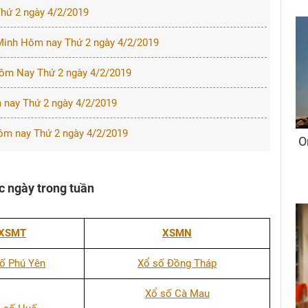
hứ 2 ngày 4/2/2019
Minh Hôm nay Thứ 2 ngày 4/2/2019
ôm Nay Thứ 2 ngày 4/2/2019
 nay Thứ 2 ngày 4/2/2019
ôm nay Thứ 2 ngày 4/2/2019
c ngày trong tuần
XSMT
XSMN
ố Phú Yên
Xổ số Đồng Tháp
Xổ số Cà Mau