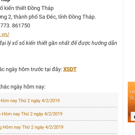
ố kiến thiết Đồng Tháp
ờng 2, thành phố Sa Đéc, tỉnh Đồng Tháp.
02773. 861750
.vn/
đại lý xổ số kiến thiết gần nhất để được hướng dẫn
ác ngày hôm trước tại đây:
XSDT
 khác ngày hôm nay:
 Hôm nay Thứ 2 ngày 4/2/2019
m Hôm nay Thứ 2 ngày 4/2/2019
ng Hôm nay Thứ 2 ngày 4/2/2019