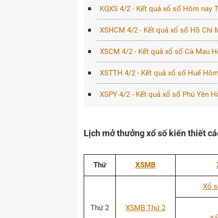
KQXS 4/2 - Kết quả xổ số Hôm nay T
XSHCM 4/2 - Kết quả xổ số Hồ Chí 
XSCM 4/2 - Kết quả xổ số Cà Mau H
XSTTH 4/2 - Kết quả xổ số Huế Hôm
XSPY 4/2 - Kết quả xổ số Phú Yên H
Lịch mở thưởng xổ số kiến thiết cá
Thứ
XSMB
Xổ s
Thứ 2
XSMB Thứ 2