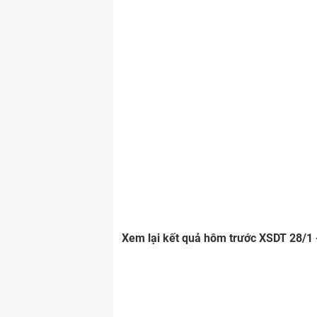
Xem lại kết quả hôm trước
XSDT
28/1