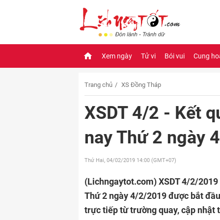
Xem ngày
Tử vi
Bói vui
Cung ho
Trang chủ
XS Đồng Tháp
XSDT 4/2 - Kết 
nay Thứ 2 ngày 
Thứ Hai, 04/02/2019
14:00 (GMT+07)
(Lichngaytot.com)
XSDT 4/2/2019 
Thứ 2 ngày 4/2/2019 được bắt đầu
trực tiếp từ trường quay, cập nhật