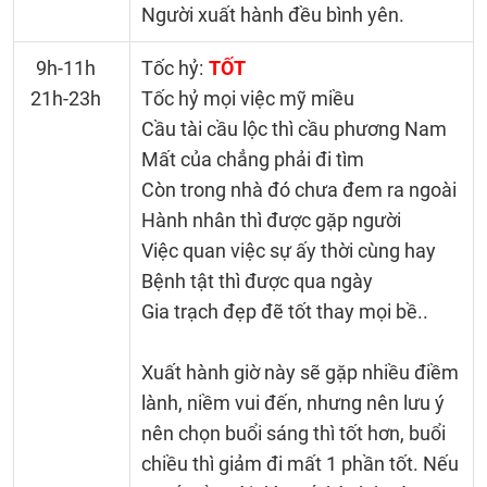
Người xuất hành đều bình yên.
9h-11h
Tốc hỷ:
TỐT
21h-23h
Tốc hỷ mọi việc mỹ miều
Cầu tài cầu lộc thì cầu phương Nam
Mất của chẳng phải đi tìm
Còn trong nhà đó chưa đem ra ngoài
Hành nhân thì được gặp người
Việc quan việc sự ấy thời cùng hay
Bệnh tật thì được qua ngày
Gia trạch đẹp đẽ tốt thay mọi bề..
Xuất hành giờ này sẽ gặp nhiều điềm
lành, niềm vui đến, nhưng nên lưu ý
nên chọn buổi sáng thì tốt hơn, buổi
chiều thì giảm đi mất 1 phần tốt. Nếu