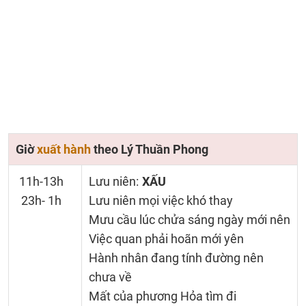
Giờ
xuất hành
theo Lý Thuần Phong
11h-13h
Lưu niên:
XẤU
23h- 1h
Lưu niên mọi việc khó thay
Mưu cầu lúc chửa sáng ngày mới nên
Việc quan phải hoãn mới yên
Hành nhân đang tính đường nên
chưa về
Mất của phương Hỏa tìm đi