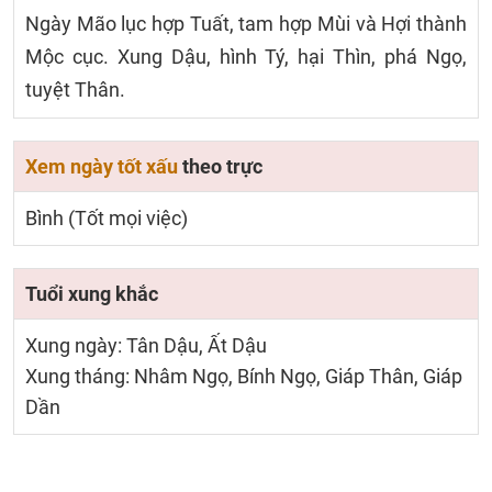
Ngày Mão lục hợp Tuất, tam hợp Mùi và Hợi thành
Mộc cục. Xung Dậu, hình Tý, hại Thìn, phá Ngọ,
tuyệt Thân.
Xem ngày tốt xấu
theo trực
Bình (Tốt mọi việc)
Tuổi xung khắc
Xung ngày: Tân Dậu, Ất Dậu
Xung tháng: Nhâm Ngọ, Bính Ngọ, Giáp Thân, Giáp
Dần