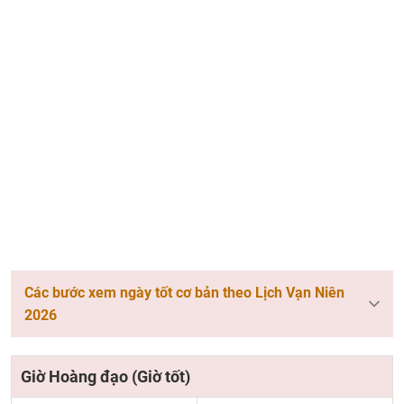
Các bước xem ngày tốt cơ bản theo Lịch Vạn Niên
2026
Giờ Hoàng đạo (Giờ tốt)