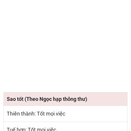
Sao tốt (Theo Ngọc hạp thông thư)
Thiên thành: Tốt mọi việc
Tuế hợp: Tốt mọi việc