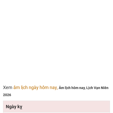
Xem
âm lịch ngày hôm nay,
Âm lịch hôm nay,
Lịch Vạn Niên
2026
Ngày kỵ