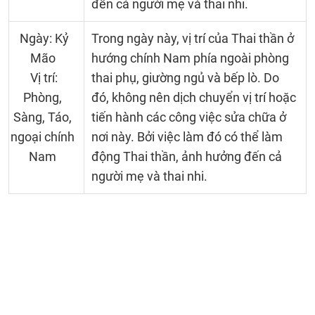
đến cả người mẹ và thai nhi.
Ngày: Kỷ
Trong ngày này, vị trí của Thai thần ở
Mão
hướng chính Nam phía ngoài phòng
Vị trí:
thai phụ, giường ngủ và bếp lò. Do
Phòng,
đó, không nên dịch chuyển vị trí hoặc
Sàng, Táo,
tiến hành các công việc sửa chữa ở
ngoại chính
nơi này. Bởi việc làm đó có thể làm
Nam
động Thai thần, ảnh hưởng đến cả
người mẹ và thai nhi.