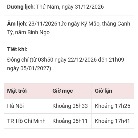
Dương lịch
: Thứ Năm, ngày 31/12/2026
Âm lịch
: 23/11/2026 tức ngày Kỷ Mão, tháng Canh
Tý, năm Bính Ngọ
Tiết khí:
Đông chí (từ 03h50 ngày 22/12/2026 đến 21h09
ngày 05/01/2027)
Mặt trời
Giờ mọc
Giờ lặn
Hà Nội
Khoảng 06h33
Khoảng 17h25
TP. Hồ Chí Minh
Khoảng 06h11
Khoảng 17h41