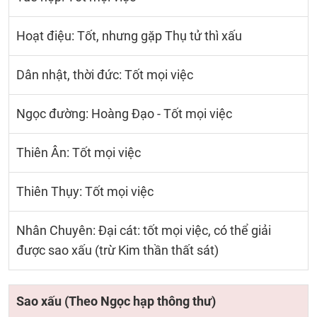
Hoạt điệu: Tốt, nhưng gặp Thụ tử thì xấu
Dân nhật, thời đức: Tốt mọi việc
Ngọc đường: Hoàng Đạo - Tốt mọi việc
Thiên Ân: Tốt mọi việc
Thiên Thụy: Tốt mọi việc
Nhân Chuyên: Đại cát: tốt mọi việc, có thể giải
được sao xấu (trừ Kim thần thất sát)
Sao xấu (Theo Ngọc hạp thông thư)