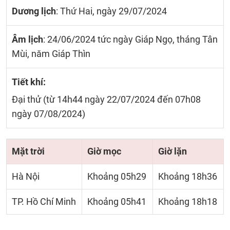
Dương lịch
: Thứ Hai, ngày 29/07/2024
Âm lịch
: 24/06/2024 tức ngày Giáp Ngọ, tháng Tân
Mùi, năm Giáp Thìn
Tiết khí:
Đại thử (từ 14h44 ngày 22/07/2024 đến 07h08
ngày 07/08/2024)
Mặt trời
Giờ mọc
Giờ lặn
Hà Nội
Khoảng 05h29
Khoảng 18h36
TP. Hồ Chí Minh
Khoảng 05h41
Khoảng 18h18