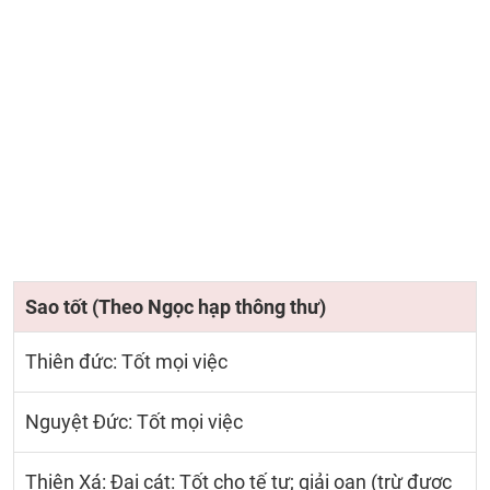
Sao tốt (Theo Ngọc hạp thông thư)
Thiên đức: Tốt mọi việc
Nguyệt Đức: Tốt mọi việc
Thiên Xá: Đại cát: Tốt cho tế tự; giải oan (trừ được