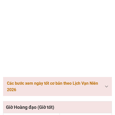
Các bước xem ngày tốt cơ bản theo Lịch Vạn Niên
2026
Giờ Hoàng đạo (Giờ tốt)