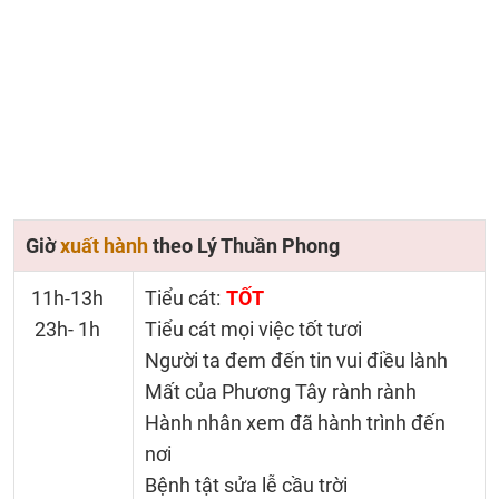
Giờ
xuất hành
theo Lý Thuần Phong
11h-13h
Tiểu cát:
TỐT
23h- 1h
Tiểu cát mọi việc tốt tươi
Người ta đem đến tin vui điều lành
Mất của Phương Tây rành rành
Hành nhân xem đã hành trình đến
nơi
Bệnh tật sửa lễ cầu trời