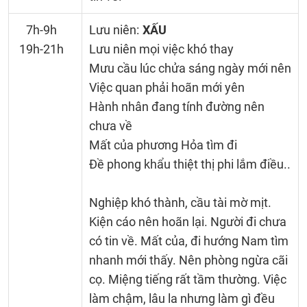
7h-9h
Lưu niên:
XẤU
19h-21h
Lưu niên mọi việc khó thay
Mưu cầu lúc chửa sáng ngày mới nên
Việc quan phải hoãn mới yên
Hành nhân đang tính đường nên
chưa về
Mất của phương Hỏa tìm đi
Đề phong khẩu thiệt thị phi lắm điều..
Nghiệp khó thành, cầu tài mờ mịt.
Kiện cáo nên hoãn lại. Người đi chưa
có tin về. Mất của, đi hướng Nam tìm
nhanh mới thấy. Nên phòng ngừa cãi
cọ. Miệng tiếng rất tầm thường. Việc
làm chậm, lâu la nhưng làm gì đều