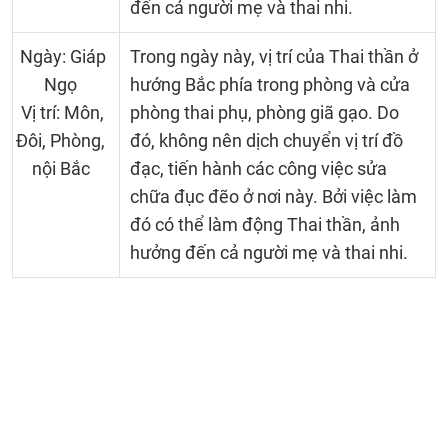
đến cả người mẹ và thai nhi.
Ngày: Giáp
Trong ngày này, vị trí của Thai thần ở
Ngọ
hướng Bắc phía trong phòng và cửa
Vị trí: Môn,
phòng thai phụ, phòng giã gạo. Do
Đôi, Phòng,
đó, không nên dịch chuyển vị trí đồ
nội Bắc
đạc, tiến hành các công việc sửa
chữa đục đẽo ở nơi này. Bởi việc làm
đó có thể làm động Thai thần, ảnh
hưởng đến cả người mẹ và thai nhi.