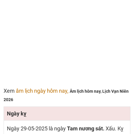
Xem
âm lịch ngày hôm nay,
Âm lịch hôm nay,
Lịch Vạn Niên
2026
Ngày kỵ
Ngày 29-05-2025 là ngày
Tam nương sát.
Xấu. Kỵ