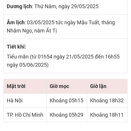
Dương lịch
: Thứ Năm, ngày 29/05/2025
Âm lịch
: 03/05/2025 tức ngày Mậu Tuất, tháng
Nhâm Ngọ, năm Ất Tị
Tiết khí:
Tiểu mãn (từ 01h54 ngày 21/05/2025 đến 16h55
ngày 05/06/2025)
Mặt trời
Giờ mọc
Giờ lặn
Hà Nội
Khoảng 05h15
Khoảng 18h32
TP. Hồ Chí Minh
Khoảng 05h29
Khoảng 18h11