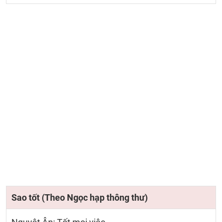
Sao tốt (Theo Ngọc hạp thông thư)