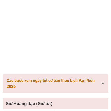
Các bước xem ngày tốt cơ bản theo Lịch Vạn Niên
2026
Giờ Hoàng đạo (Giờ tốt)