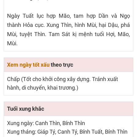
Ngày Tuất lục hợp Mão, tam hợp Dần và Ngọ
thành Hỏa cục. Xung Thìn, hình Mùi, hại Dậu, phá
Mùi, tuyệt Thìn. Tam Sát kị mệnh tuổi Hợi, Mão,
Mùi.
Xem ngày tốt xấu
theo trực
Chấp (Tốt cho khởi công xây dựng. Tránh xuất
hành, di chuyển, khai trương.)
Tuổi xung khắc
Xung ngày: Canh Thìn, Bính Thìn
Xung tháng: Giáp Tý, Canh Tý, Bính Tuất, Bính Thìn