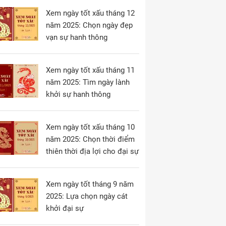
Xem ngày tốt xấu tháng 12
năm 2025: Chọn ngày đẹp
vạn sự hanh thông
Xem ngày tốt xấu tháng 11
năm 2025: Tìm ngày lành
khởi sự hanh thông
Xem ngày tốt xấu tháng 10
năm 2025: Chọn thời điểm
thiên thời địa lợi cho đại sự
Xem ngày tốt tháng 9 năm
2025: Lựa chọn ngày cát
khởi đại sự