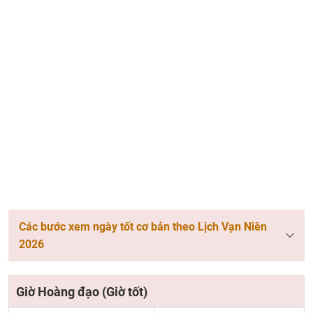
Các bước xem ngày tốt cơ bản theo Lịch Vạn Niên
2026
Giờ Hoàng đạo (Giờ tốt)