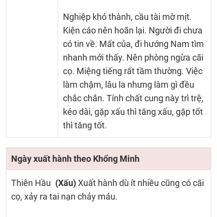
Nghiệp khó thành, cầu tài mờ mịt.
Kiện cáo nên hoãn lại. Người đi chưa
có tin về. Mất của, đi hướng Nam tìm
nhanh mới thấy. Nên phòng ngừa cãi
cọ. Miệng tiếng rất tầm thường. Việc
làm chậm, lâu la nhưng làm gì đều
chắc chắn. Tính chất cung này trì trệ,
kéo dài, gặp xấu thì tăng xấu, gặp tốt
thì tăng tốt.
Ngày xuất hành theo Khổng Minh
Thiên Hầu
(Xấu)
Xuất hành dù ít nhiều cũng có cãi
cọ, xảy ra tai nạn chảy máu.