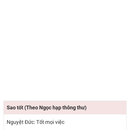
Sao tốt (Theo Ngọc hạp thông thư)
Nguyệt Đức: Tốt mọi việc