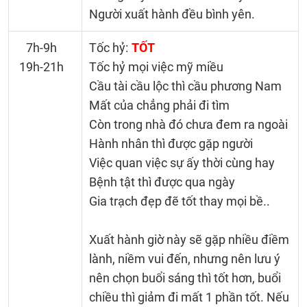
Người xuất hành đều bình yên.
7h-9h
Tốc hỷ:
TỐT
19h-21h
Tốc hỷ mọi việc mỹ miều
Cầu tài cầu lộc thì cầu phương Nam
Mất của chẳng phải đi tìm
Còn trong nhà đó chưa đem ra ngoài
Hành nhân thì được gặp người
Việc quan việc sự ấy thời cùng hay
Bệnh tật thì được qua ngày
Gia trạch đẹp đẽ tốt thay mọi bề..
Xuất hành giờ này sẽ gặp nhiều điềm
lành, niềm vui đến, nhưng nên lưu ý
nên chọn buổi sáng thì tốt hơn, buổi
chiều thì giảm đi mất 1 phần tốt. Nếu