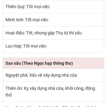
Thiên Quý: Tốt mọi việc
Minh tinh: Tốt mọi việc
Hoạt điệu: Tốt, nhưng gặp Thụ tử thì xấu
Lục Hợp: Tốt mọi việc
Sao xấu (Theo Ngọc hạp thông thư)
Nguyệt phá: Xấu về xây dựng nhà cửa
Thiên ôn: Kỵ xây dựng nhà cửa, khởi công, động
thổ