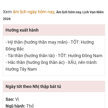
Xem
âm lịch ngày hôm nay,
Âm lịch hôm nay,
Lịch Vạn Niên
2026
Hướng xuất hành
- Hỷ thần (hướng thần may mắn) - TỐT: Hướng
Đông Bắc
- Tài thần (hướng thần tài) - TỐT: Hướng Đông Nam
- Hắc thần (hướng ông thần ác) - XẤU, nên tránh:
Hướng Tây Nam
Ngày tốt theo Nhị thập bát tú
Sao:
Vị
Ngũ hành:
Thổ