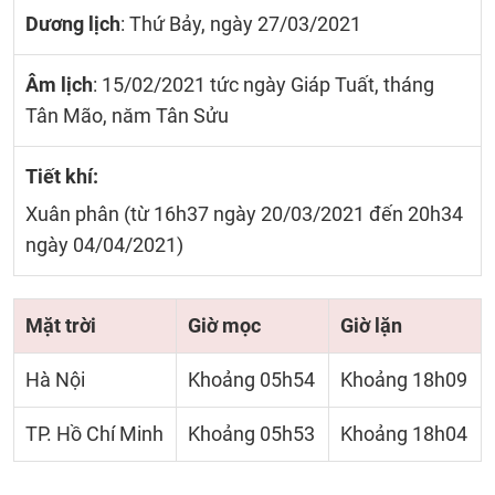
Dương lịch
: Thứ Bảy, ngày 27/03/2021
Âm lịch
: 15/02/2021 tức ngày Giáp Tuất, tháng
Tân Mão, năm Tân Sửu
Tiết khí:
Xuân phân (từ 16h37 ngày 20/03/2021 đến 20h34
ngày 04/04/2021)
Mặt trời
Giờ mọc
Giờ lặn
Hà Nội
Khoảng 05h54
Khoảng 18h09
TP. Hồ Chí Minh
Khoảng 05h53
Khoảng 18h04