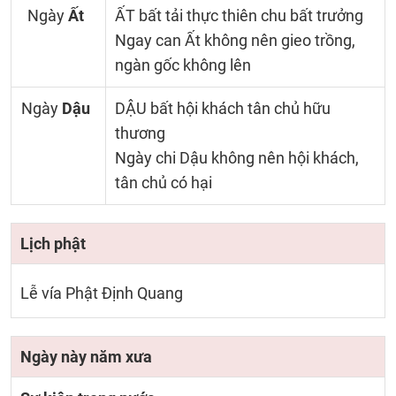
Ngày
Ất
ẤT bất tải thực thiên chu bất trưởng
Ngay can Ất không nên gieo trồng,
ngàn gốc không lên
Ngày
Dậu
DẬU bất hội khách tân chủ hữu
thương
Ngày chi Dậu không nên hội khách,
tân chủ có hại
Lịch phật
Lễ vía Phật Định Quang
Ngày này năm xưa