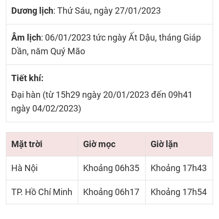
Dương lịch
: Thứ Sáu, ngày 27/01/2023
Âm lịch
: 06/01/2023 tức ngày Ất Dậu, tháng Giáp
Dần, năm Quý Mão
Tiết khí:
Đại hàn (từ 15h29 ngày 20/01/2023 đến 09h41
ngày 04/02/2023)
Mặt trời
Giờ mọc
Giờ lặn
Hà Nội
Khoảng 06h35
Khoảng 17h43
TP. Hồ Chí Minh
Khoảng 06h17
Khoảng 17h54