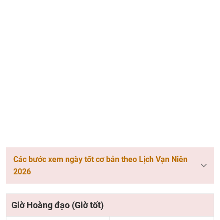
Các bước xem ngày tốt cơ bản theo Lịch Vạn Niên
2026
Giờ Hoàng đạo (Giờ tốt)