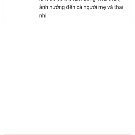
ảnh hưởng đến cả người mẹ và thai
nhi.