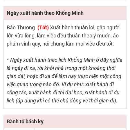
Ngày xuất hành theo Khổng Minh
Bảo Thương
(Tốt)
Xuất hành thuận lợi, gặp người
lớn vừa lòng, làm việc đều thuận theo ý muốn, áo
phẩm vinh quy, nói chung làm mọi việc đều tốt.
* Ngày xuất hành theo lịch Khổng Minh ở đây nghĩa
là ngày đi xa, rời khỏi nhà trong một khoảng thời
gian dài, hoặc đi xa để làm hay thực hiện một công
việc quan trọng nào đó. Ví dụ như: xuất hành đi
công tác, xuất hành đi thi đại học, xuất hành di du
lịch (áp dụng khi có thể chủ động về thời gian đi).
Bành tổ bách kỵ