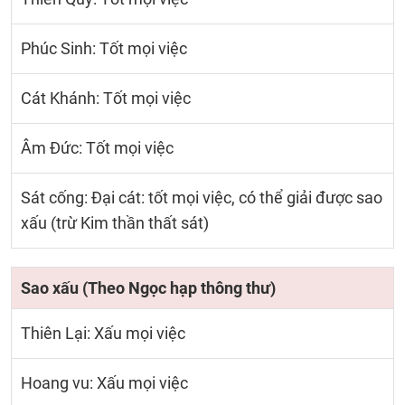
Phúc Sinh: Tốt mọi việc
Cát Khánh: Tốt mọi việc
Âm Đức: Tốt mọi việc
Sát cống: Đại cát: tốt mọi việc, có thể giải được sao
xấu (trừ Kim thần thất sát)
Sao xấu (Theo Ngọc hạp thông thư)
Thiên Lại: Xấu mọi việc
Hoang vu: Xấu mọi việc