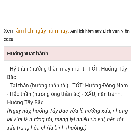
Xem
âm lịch ngày hôm nay,
Âm lịch hôm nay,
Lịch Vạn Niên
2026
Hướng xuất hành
- Hỷ thần (hướng thần may mắn) - TỐT: Hướng Tây
Bắc
- Tài thần (hướng thần tài) - TỐT: Hướng Đông Nam
- Hắc thần (hướng ông thần ác) - XẤU, nên tránh:
Hướng Tây Bắc
(Ngày này, hướng Tây Bắc vừa là hướng xấu, nhưng
lại vừa là hướng tốt, mang lại nhiều tin vui, nên tốt
xấu trung hòa chỉ là bình thường.)