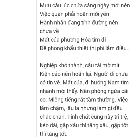
Mưu cầu lúc chửa sáng ngày mới nên
Việc quan phải hoãn mới yên
Hành nhân đang tính đường nên
chưa về
Mất của phương Hỏa tìm đi
Đề phong khẩu thiệt thị phi lắm điều..
Nghiệp khó thành, cầu tài mờ mịt.
Kiện cáo nên hoãn lại. Người đi chưa
có tin về. Mất của, đi hướng Nam tìm
nhanh mới thấy. Nên phòng ngừa cãi
cọ. Miệng tiếng rất tầm thường. Việc
làm chậm, lâu la nhưng làm gì đều
chắc chắn. Tính chất cung này trì trệ,
kéo dài, gặp xấu thì tăng xấu, gặp tốt
thì tăng tốt.