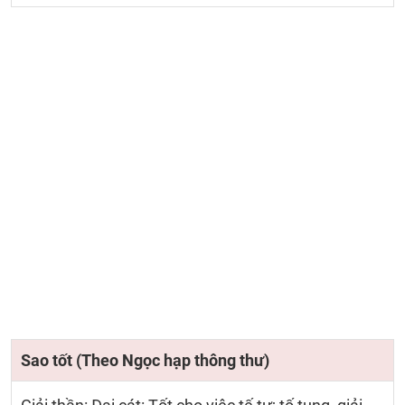
Sao tốt (Theo Ngọc hạp thông thư)