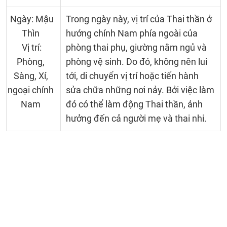
Ngày: Mậu
Trong ngày này, vị trí của Thai thần ở
Thìn
hướng chính Nam phía ngoài của
Vị trí:
phòng thai phụ, giường nằm ngủ và
Phòng,
phòng vệ sinh. Do đó, không nên lui
Sàng, Xí,
tới, di chuyển vị trí hoặc tiến hành
ngoại chính
sửa chữa những nơi nảy. Bởi việc làm
Nam
đó có thể làm động Thai thần, ảnh
hưởng đến cả người mẹ và thai nhi.