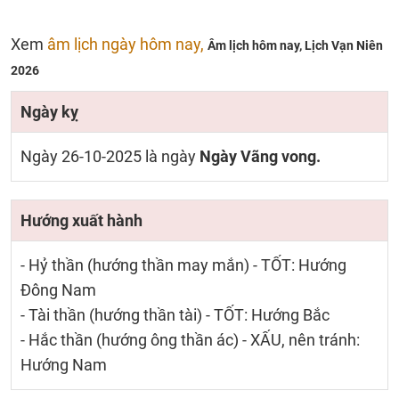
Xem
âm lịch ngày hôm nay,
Âm lịch hôm nay,
Lịch Vạn Niên
2026
Ngày kỵ
Ngày 26-10-2025 là ngày
Ngày Vãng vong.
Hướng xuất hành
- Hỷ thần (hướng thần may mắn) - TỐT: Hướng
Đông Nam
- Tài thần (hướng thần tài) - TỐT: Hướng Bắc
- Hắc thần (hướng ông thần ác) - XẤU, nên tránh:
Hướng Nam