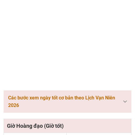
Các bước xem ngày tốt cơ bản theo Lịch Vạn Niên
2026
Giờ Hoàng đạo (Giờ tốt)