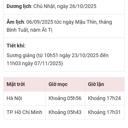
Dương lịch
: Chủ Nhật, ngày 26/10/2025
Âm lịch
: 06/09/2025 tức ngày Mậu Thìn, tháng
Bính Tuất, năm Ất Tị
Tiết khí:
Sương giáng (từ 10h51 ngày 23/10/2025 đến
11h03 ngày 07/11/2025)
Mặt trời
Giờ mọc
Giờ lặn
Hà Nội
Khoảng 05h56
Khoảng 17h24
TP. Hồ Chí Minh
Khoảng 05h43
Khoảng 17h31