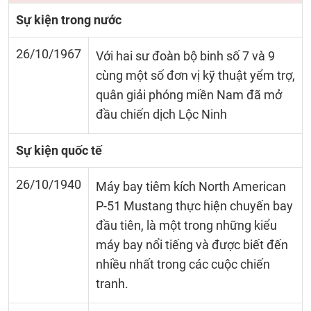
Sự kiện trong nước
26/10/1967
Với hai sư đoàn bộ binh số 7 và 9
cùng một số đơn vị kỹ thuật yểm trợ,
quân giải phóng miền Nam đã mở
đầu chiến dịch Lộc Ninh
Sự kiện quốc tế
26/10/1940
Máy bay tiêm kích North American
P-51 Mustang thực hiện chuyến bay
đầu tiên, là một trong những kiểu
máy bay nổi tiếng và được biết đến
nhiều nhất trong các cuộc chiến
tranh.