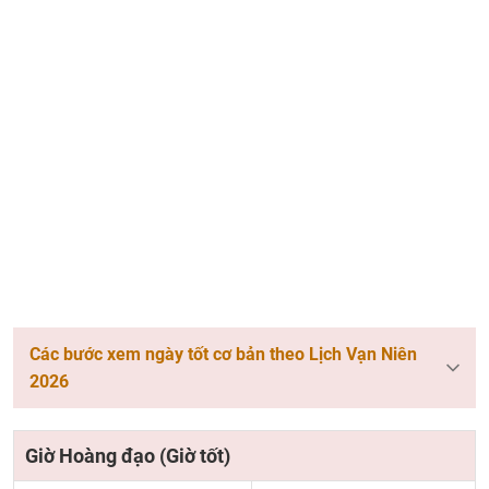
Các bước xem ngày tốt cơ bản theo Lịch Vạn Niên
2026
Giờ Hoàng đạo (Giờ tốt)