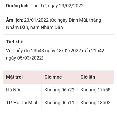
Dương lịch
: Thứ Tư, ngày 23/02/2022
Âm lịch
: 23/01/2022 tức ngày Đinh Mùi, tháng
Nhâm Dần, năm Nhâm Dần
Tiết khí:
Vũ Thủy (từ 23h43 ngày 18/02/2022 đến 21h42
ngày 05/03/2022)
Mặt trời
Giờ mọc
Giờ lặn
Hà Nội
Khoảng 06h22
Khoảng 17h58
TP. Hồ Chí Minh
Khoảng 06h11
Khoảng 18h02