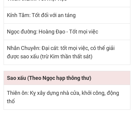
Kính Tâm: Tốt đối với an táng
Ngọc đường: Hoàng Đạo - Tốt mọi việc
Nhân Chuyên: Đại cát: tốt mọi việc, có thể giải
được sao xấu (trừ Kim thần thất sát)
Sao xấu (Theo Ngọc hạp thông thư)
Thiên ôn: Kỵ xây dựng nhà cửa, khởi công, động
thổ