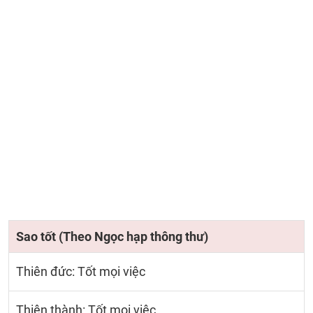
Sao tốt (Theo Ngọc hạp thông thư)
Thiên đức: Tốt mọi việc
Thiên thành: Tốt mọi việc