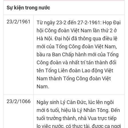
Sự kiện trong nước
23/2/1961
Từ ngày 23-2 đến 27-2-1961: Họp Đại
hội Công đoàn Việt Nam lần thứ 2 ở
Hà Nội. Đại hội đã thông qua điều lệ
mới của Tổng Công đoàn Việt Nam,
bầu ra Ban Chấp hành mới của Tổng
Công đoàn và nhất trí tán thành đổi
tên Tổng Liên đoàn Lao động Việt
Nam thành Tổng Công đoàn Việt
Nam.
23/2/1066
Ngày sinh Lý Càn Đức, lúc lên ngôi
mới 6 tuổi, hiệu là Lý Nhân Tông. Đến
tuổi trưởng thành, nhà Vua trực tiếp
lo việc nước, có thực tài, được ca ngợi