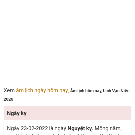
Xem
âm lịch ngày hôm nay,
Âm lịch hôm nay,
Lịch Vạn Niên
2026
Ngày kỵ
Ngày 23-02-2022 là ngày
Nguyệt kỵ.
Mồng năm,