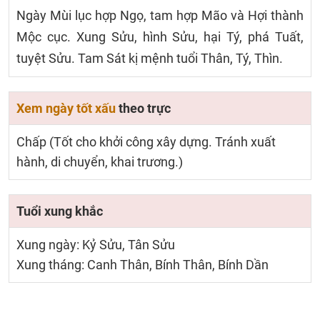
Ngày Mùi lục hợp Ngọ, tam hợp Mão và Hợi thành
Mộc cục. Xung Sửu, hình Sửu, hại Tý, phá Tuất,
tuyệt Sửu. Tam Sát kị mệnh tuổi Thân, Tý, Thìn.
Xem ngày tốt xấu
theo trực
Chấp (Tốt cho khởi công xây dựng. Tránh xuất
hành, di chuyển, khai trương.)
Tuổi xung khắc
Xung ngày: Kỷ Sửu, Tân Sửu
Xung tháng: Canh Thân, Bính Thân, Bính Dần