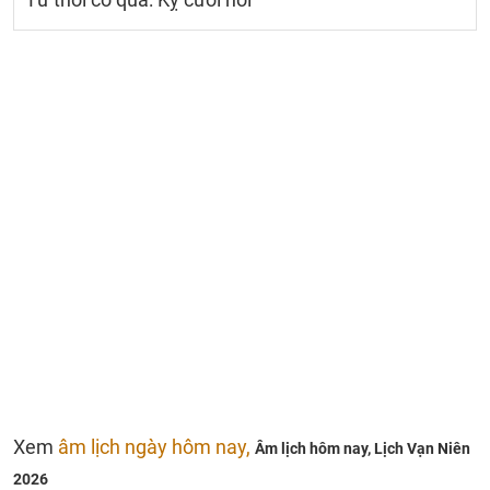
Xem
âm lịch ngày hôm nay,
Âm lịch hôm nay,
Lịch Vạn Niên
2026