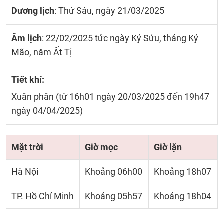
Dương lịch
: Thứ Sáu, ngày 21/03/2025
Âm lịch
: 22/02/2025 tức ngày Kỷ Sửu, tháng Kỷ
Mão, năm Ất Tị
Tiết khí:
Xuân phân (từ 16h01 ngày 20/03/2025 đến 19h47
ngày 04/04/2025)
Mặt trời
Giờ mọc
Giờ lặn
Hà Nội
Khoảng 06h00
Khoảng 18h07
TP. Hồ Chí Minh
Khoảng 05h57
Khoảng 18h04