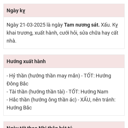
Ngày kỵ
Ngày 21-03-2025 là ngày
Tam nương sát.
Xấu. Kỵ
khai trương, xuất hành, cưới hỏi, sửa chữa hay cất
nhà.
Hướng xuất hành
- Hỷ thần (hướng thần may mắn) - TỐT: Hướng
Đông Bắc
- Tài thần (hướng thần tài) - TỐT: Hướng Nam
- Hắc thần (hướng ông thần ác) - XẤU, nên tránh:
Hướng Bắc