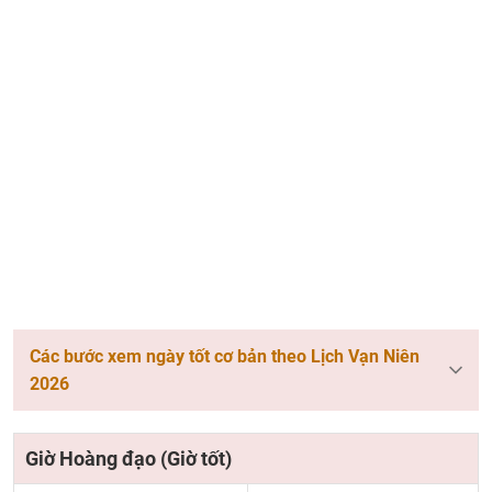
Các bước xem ngày tốt cơ bản theo Lịch Vạn Niên
2026
Giờ Hoàng đạo (Giờ tốt)