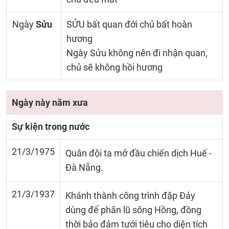
Ngày
Sửu
SỬU bất quan đới chủ bất hoàn
hương
Ngày Sửu không nên đi nhận quan,
chủ sẽ không hồi hương
Ngày này năm xưa
Sự kiện trong nước
21/3/1975
Quân đội ta mở đầu chiến dịch Huế -
Đà Nẵng.
21/3/1937
Khánh thành công trình đập Đáy
dùng để phân lũ sông Hồng, đồng
thời bảo đảm tưới tiêu cho diện tích