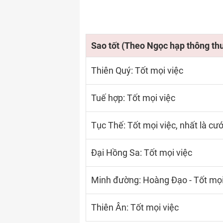
Sao tốt (Theo Ngọc hạp thông th
Thiên Quý: Tốt mọi việc
Tuế hợp: Tốt mọi việc
Tục Thế: Tốt mọi việc, nhất là cướ
Đại Hồng Sa: Tốt mọi việc
Minh đường: Hoàng Đạo - Tốt mọi
Thiên Ân: Tốt mọi việc