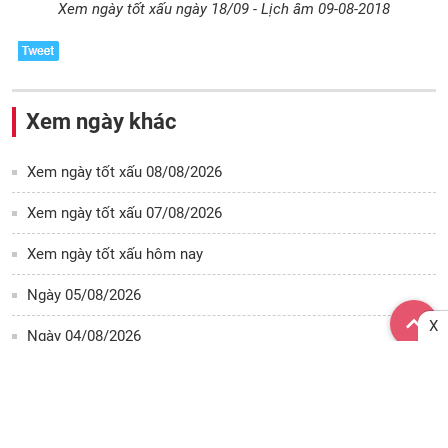
Xem ngày tốt xấu ngày 18/09 - Lịch âm 09-08-2018
Xem ngày khác
Xem ngày tốt xấu 08/08/2026
Xem ngày tốt xấu 07/08/2026
Xem ngày tốt xấu hôm nay
Ngày 05/08/2026
X
Ngày 04/08/2026
Ngày 03/08/2026
Ngày 02/08/2026