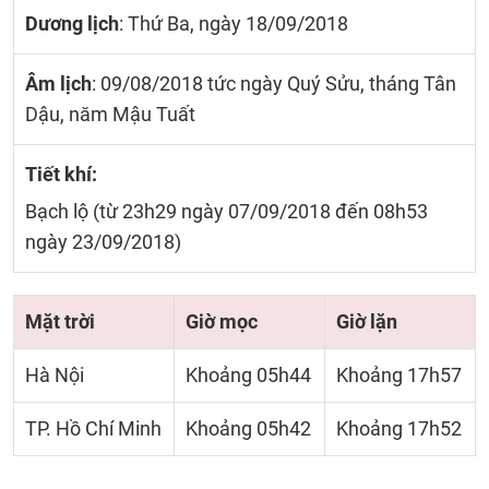
Dương lịch
: Thứ Ba, ngày 18/09/2018
Âm lịch
: 09/08/2018 tức ngày Quý Sửu, tháng Tân
Dậu, năm Mậu Tuất
Tiết khí:
Bạch lộ (từ 23h29 ngày 07/09/2018 đến 08h53
ngày 23/09/2018)
Mặt trời
Giờ mọc
Giờ lặn
Hà Nội
Khoảng 05h44
Khoảng 17h57
TP. Hồ Chí Minh
Khoảng 05h42
Khoảng 17h52