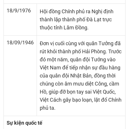
18/9/1976
Hội đồng Chính phủ ra Nghị định
thành lập thành phố Đà Lạt trực
thuộc tỉnh Lâm Đồng.
18/09/1946
Đơn vị cuối cùng với quân Tưởng đã
rút khỏi thành phố Hải Phòng. Trước
đó một năm, quân đội Tưởng vào
Việt Nam để tiếp nhận sự đầu hàng
của quân đội Nhật Bản, đồng thời
chúng còn âm mưu diệt Công, cầm
Hồ, giúp đỡ bọn tay sai Việt Quốc,
Việt Cách gây bạo loạn, lật đổ Chính
phủ ta.
Sự kiện quốc tế