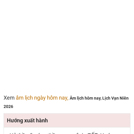
Xem
âm lịch ngày hôm nay,
Âm lịch hôm nay,
Lịch Vạn Niên
2026
Hướng xuất hành