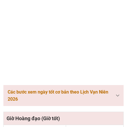
Các bước xem ngày tốt cơ bản theo Lịch Vạn Niên
2026
Giờ Hoàng đạo (Giờ tốt)