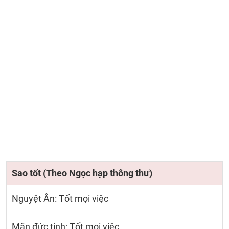
Sao tốt (Theo Ngọc hạp thông thư)
Nguyệt Ân: Tốt mọi việc
Mãn đức tinh: Tốt mọi việc