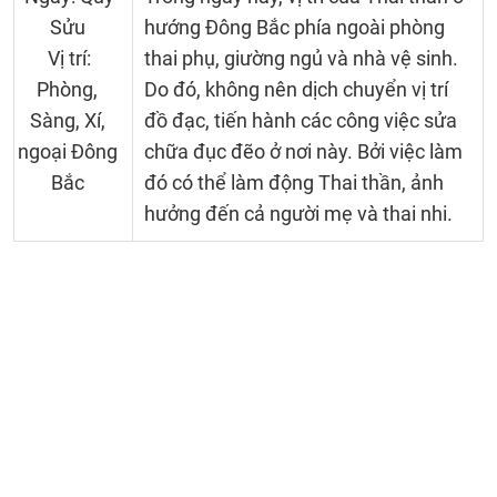
Sửu
hướng Đông Bắc phía ngoài phòng
Vị trí:
thai phụ, giường ngủ và nhà vệ sinh.
Phòng,
Do đó, không nên dịch chuyển vị trí
Sàng, Xí,
đồ đạc, tiến hành các công việc sửa
ngoại Đông
chữa đục đẽo ở nơi này. Bởi việc làm
Bắc
đó có thể làm động Thai thần, ảnh
hưởng đến cả người mẹ và thai nhi.