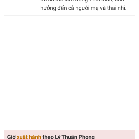
hưởng đến cả người mẹ và thai nhi.
Giờ
xuất hành
theo Lý Thuần Phong