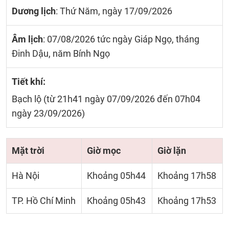
Dương lịch
: Thứ Năm, ngày 17/09/2026
Âm lịch
: 07/08/2026 tức ngày Giáp Ngọ, tháng
Đinh Dậu, năm Bính Ngọ
Tiết khí:
Bạch lộ (từ 21h41 ngày 07/09/2026 đến 07h04
ngày 23/09/2026)
Mặt trời
Giờ mọc
Giờ lặn
Hà Nội
Khoảng 05h44
Khoảng 17h58
TP. Hồ Chí Minh
Khoảng 05h43
Khoảng 17h53