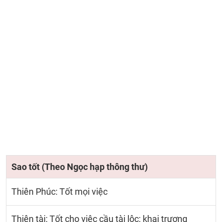
Sao tốt (Theo Ngọc hạp thông thư)
Thiên Phúc: Tốt mọi việc
Thiên tài: Tốt cho việc cầu tài lộc; khai trương