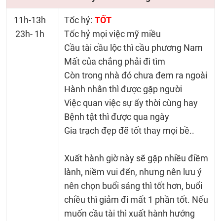
11h-13h
Tốc hỷ:
TỐT
23h- 1h
Tốc hỷ mọi việc mỹ miều
Cầu tài cầu lộc thì cầu phương Nam
Mất của chẳng phải đi tìm
Còn trong nhà đó chưa đem ra ngoài
Hành nhân thì được gặp người
Việc quan việc sự ấy thời cùng hay
Bệnh tật thì được qua ngày
Gia trạch đẹp đẽ tốt thay mọi bề..
Xuất hành giờ này sẽ gặp nhiều điềm
lành, niềm vui đến, nhưng nên lưu ý
nên chọn buổi sáng thì tốt hơn, buổi
chiều thì giảm đi mất 1 phần tốt. Nếu
muốn cầu tài thì xuất hành hướng