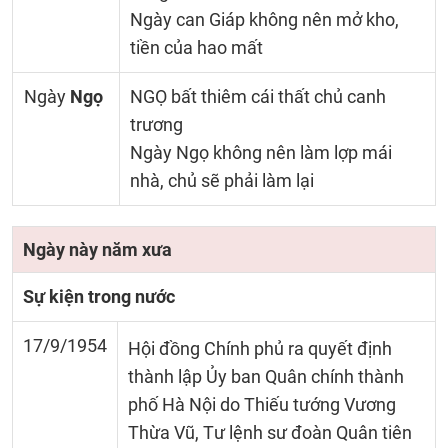
Ngày can Giáp không nên mở kho,
tiền của hao mất
Ngày
Ngọ
NGỌ bất thiêm cái thất chủ canh
trương
Ngày Ngọ không nên làm lợp mái
nhà, chủ sẽ phải làm lại
Ngày này năm xưa
Sự kiện trong nước
17/9/1954
Hội đồng Chính phủ ra quyết định
thành lập Ủy ban Quân chính thành
phố Hà Nội do Thiếu tướng Vương
Thừa Vũ, Tư lệnh sư đoàn Quân tiên