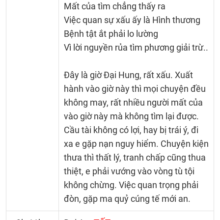
Mất của tìm chẳng thấy ra
Việc quan sự xấu ấy là Hình thương
Bệnh tật ắt phải lo lường
Vì lời nguyền rủa tìm phương giải trừ..
Đây là giờ Đại Hung, rất xấu. Xuất
hành vào giờ này thì mọi chuyện đều
không may, rất nhiều người mất của
vào giờ này mà không tìm lại được.
Cầu tài không có lợi, hay bị trái ý, đi
xa e gặp nạn nguy hiểm. Chuyện kiện
thưa thì thất lý, tranh chấp cũng thua
thiệt, e phải vướng vào vòng tù tội
không chừng. Việc quan trọng phải
đòn, gặp ma quỷ cúng tế mới an.