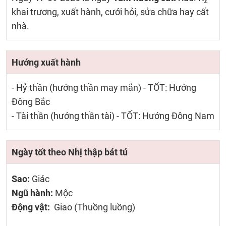
khai trương, xuất hành, cưới hỏi, sửa chữa hay cất
nhà.
Hướng xuất hành
- Hỷ thần (hướng thần may mắn) - TỐT: Hướng
Đông Bắc
- Tài thần (hướng thần tài) - TỐT: Hướng Đông Nam
Ngày tốt theo Nhị thập bát tú
Sao:
Giác
Ngũ hành:
Mộc
Động vật:
Giao (Thuồng luồng)