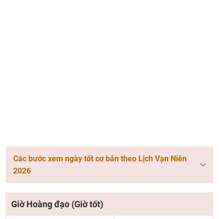
Các bước xem ngày tốt cơ bản theo Lịch Vạn Niên
2026
Giờ Hoàng đạo (Giờ tốt)