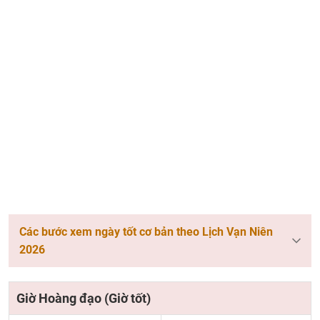
Các bước xem ngày tốt cơ bản theo Lịch Vạn Niên
2026
Giờ Hoàng đạo (Giờ tốt)