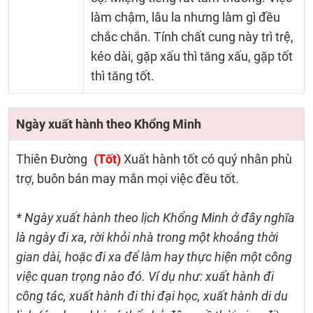
làm chậm, lâu la nhưng làm gì đều
chắc chắn. Tính chất cung này trì trệ,
kéo dài, gặp xấu thì tăng xấu, gặp tốt
thì tăng tốt.
Ngày xuất hành theo Khổng Minh
Thiên Đường
(Tốt)
Xuất hành tốt có quý nhân phù
trợ, buôn bán may mắn mọi việc đều tốt.
* Ngày xuất hành theo lịch Khổng Minh ở đây nghĩa
là ngày đi xa, rời khỏi nhà trong một khoảng thời
gian dài, hoặc đi xa để làm hay thực hiện một công
việc quan trọng nào đó. Ví dụ như: xuất hành đi
công tác, xuất hành đi thi đại học, xuất hành di du