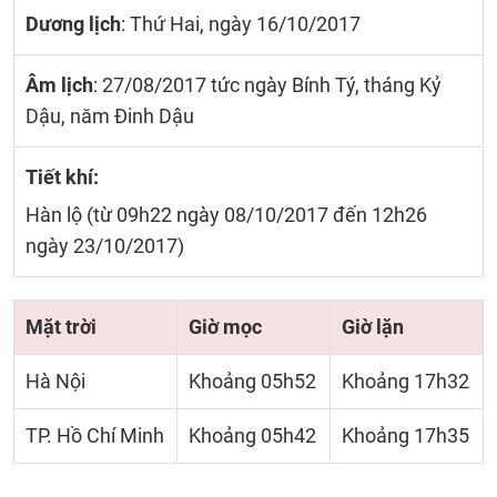
Dương lịch
: Thứ Hai, ngày 16/10/2017
Âm lịch
: 27/08/2017 tức ngày Bính Tý, tháng Kỷ
Dậu, năm Đinh Dậu
Tiết khí:
Hàn lộ (từ 09h22 ngày 08/10/2017 đến 12h26
ngày 23/10/2017)
Mặt trời
Giờ mọc
Giờ lặn
Hà Nội
Khoảng 05h52
Khoảng 17h32
TP. Hồ Chí Minh
Khoảng 05h42
Khoảng 17h35