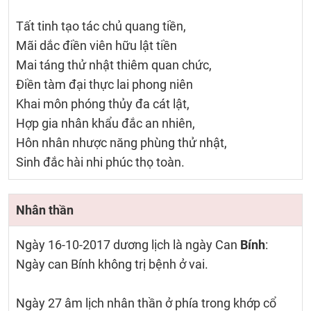
Tất tinh tạo tác chủ quang tiền,
Mãi dắc điền viên hữu lật tiền
Mai táng thử nhật thiêm quan chức,
Điền tàm đại thực lai phong niên
Khai môn phóng thủy đa cát lật,
Hợp gia nhân khẩu đắc an nhiên,
Hôn nhân nhược năng phùng thử nhật,
Sinh đắc hài nhi phúc thọ toàn.
Nhân thần
Ngày 16-10-2017 dương lịch là ngày Can
Bính
:
Ngày can Bính không trị bệnh ở vai.
Ngày 27 âm lịch nhân thần ở phía trong khớp cổ