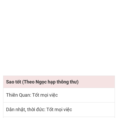
Sao tốt (Theo Ngọc hạp thông thư)
Thiên Quan: Tốt mọi việc
Dân nhật, thời đức: Tốt mọi việc