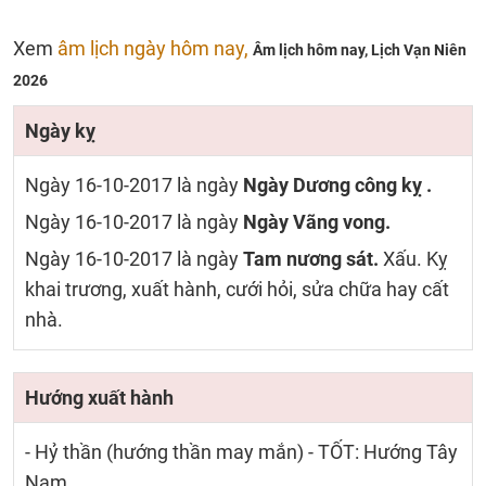
Xem
âm lịch ngày hôm nay,
Âm lịch hôm nay,
Lịch Vạn Niên
2026
Ngày kỵ
Ngày 16-10-2017 là ngày
Ngày Dương công kỵ .
Ngày 16-10-2017 là ngày
Ngày Vãng vong.
Ngày 16-10-2017 là ngày
Tam nương sát.
Xấu. Kỵ
khai trương, xuất hành, cưới hỏi, sửa chữa hay cất
nhà.
Hướng xuất hành
- Hỷ thần (hướng thần may mắn) - TỐT: Hướng Tây
Nam