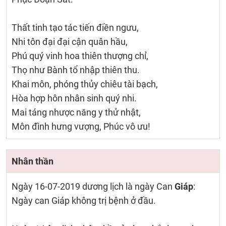
Thất tinh tạo tác tiến điền ngưu,
Nhi tôn đại đại cận quân hầu,
Phú quý vinh hoa thiên thượng chỉ,
Thọ như Bành tổ nhập thiên thu.
Khai môn, phóng thủy chiêu tài bạch,
Hòa hợp hôn nhân sinh quý nhi.
Mai táng nhược năng y thử nhật,
Môn đình hưng vượng, Phúc vô ưu!
Nhân thần
Ngày 16-07-2019 dương lịch là ngày Can
Giáp
:
Ngày can Giáp không trị bệnh ở đầu.