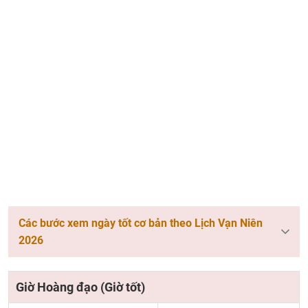
Các bước xem ngày tốt cơ bản theo Lịch Vạn Niên
2026
Giờ Hoàng đạo (Giờ tốt)