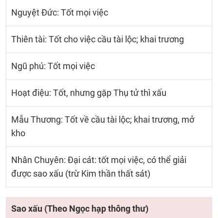
Nguyệt Đức: Tốt mọi việc
Thiên tài: Tốt cho việc cầu tài lộc; khai trương
Ngũ phú: Tốt mọi việc
Hoạt điệu: Tốt, nhưng gặp Thụ tử thì xấu
Mẫu Thương: Tốt về cầu tài lộc; khai trương, mở
kho
Nhân Chuyên: Đại cát: tốt mọi việc, có thể giải
được sao xấu (trừ Kim thần thất sát)
Sao xấu (Theo Ngọc hạp thông thư)