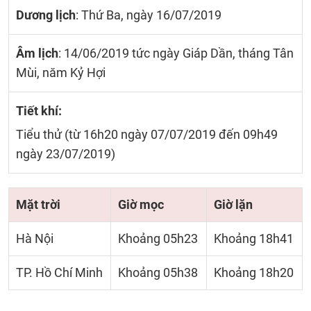
Dương lịch
: Thứ Ba, ngày 16/07/2019
Âm lịch
: 14/06/2019 tức ngày Giáp Dần, tháng Tân
Mùi, năm Kỷ Hợi
Tiết khí:
Tiểu thử (từ 16h20 ngày 07/07/2019 đến 09h49
ngày 23/07/2019)
Mặt trời
Giờ mọc
Giờ lặn
Hà Nội
Khoảng 05h23
Khoảng 18h41
TP. Hồ Chí Minh
Khoảng 05h38
Khoảng 18h20