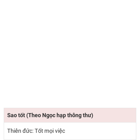
Sao tốt (Theo Ngọc hạp thông thư)
Thiên đức: Tốt mọi việc