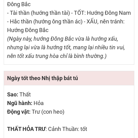
Đông Bắc
- Tài thần (hướng thần tài) - TỐT: Hướng Đông Nam
- Hắc thần (hướng ông thần ác) - XẤU, nên tránh:
Hướng Đông Bắc
(Ngày này, hướng Đông Bắc vừa là hướng xấu,
nhưng lại vừa là hướng tốt, mang lại nhiều tin vui,
nên tốt xấu trung hòa chỉ là bình thường.)
Ngày tốt theo Nhị thập bát tú
Sao:
Thất
Ngũ hành:
Hỏa
Động vật:
Trư (con heo)
THẤT HỎA TRƯ
: Cảnh Thuần: tốt