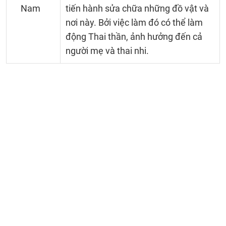
Nam
tiến hành sửa chữa những đồ vật và
nơi này. Bởi việc làm đó có thể làm
động Thai thần, ảnh hưởng đến cả
người mẹ và thai nhi.