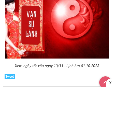
Xem ngày tốt xấu ngày 13/11 - Lịch âm 01-10-2023
X
Xem ngày khác
Xem ngày tốt xấu 08/08/2026