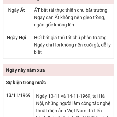
Ngày
Ất
ẤT bất tải thực thiên chu bất trưởng
Ngay can Ất không nên gieo trồng,
ngàn gốc không lên
Ngày
Hợi
HỢI bất giá thú tất chủ phân trương
Ngày chi Hợi không nên cưới gả, dễ ly
biệt
Ngày này năm xưa
Sự kiện trong nước
13/11/1969
Ngày 13-11 và 14-11-1969, tại Hà
Nội, những người làm công tác nghệ
thuật điện ảnh Việt Nam đã tiến