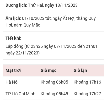
Dương lịch
: Thứ Hai, ngày 13/11/2023
Âm lịch
: 01/10/2023 tức ngày Ất Hợi, tháng Quý
Hợi, năm Quý Mão
Tiết khí:
Lập đông (từ 23h35 ngày 07/11/2023 đến 21h01
ngày 22/11/2023)
Mặt trời
Giờ mọc
Giờ lặn
Hà Nội
Khoảng 06h05
Khoảng 17h16
TP. Hồ Chí Minh
Khoảng 05h48
Khoảng 17h27