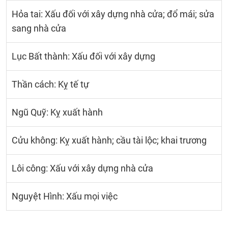
Hỏa tai: Xấu đối với xây dựng nhà cửa; đổ mái; sửa
sang nhà cửa
Lục Bất thành: Xấu đối với xây dựng
Thần cách: Kỵ tế tự
Ngũ Quỹ: Kỵ xuất hành
Cửu không: Kỵ xuất hành; cầu tài lộc; khai trương
Lôi công: Xấu với xây dựng nhà cửa
Nguyệt Hình: Xấu mọi việc