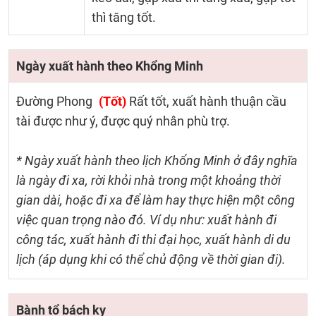
thì tăng tốt.
Ngày xuất hành theo Khổng Minh
Đường Phong
(Tốt)
Rất tốt, xuất hành thuận cầu
tài được như ý, được quý nhân phù trợ.
* Ngày xuất hành theo lịch Khổng Minh ở đây nghĩa
là ngày đi xa, rời khỏi nhà trong một khoảng thời
gian dài, hoặc đi xa để làm hay thực hiện một công
việc quan trọng nào đó. Ví dụ như: xuất hành đi
công tác, xuất hành đi thi đại học, xuất hành di du
lịch (áp dụng khi có thể chủ động về thời gian đi).
Bành tổ bách kỵ