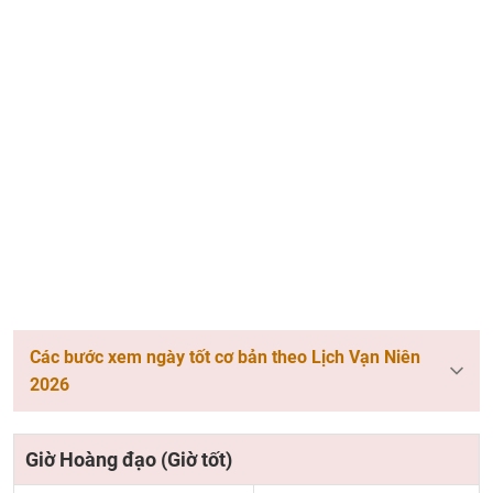
Các bước xem ngày tốt cơ bản theo Lịch Vạn Niên
2026
Giờ Hoàng đạo (Giờ tốt)