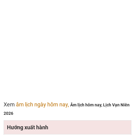
Xem
âm lịch ngày hôm nay,
Âm lịch hôm nay,
Lịch Vạn Niên
2026
Hướng xuất hành