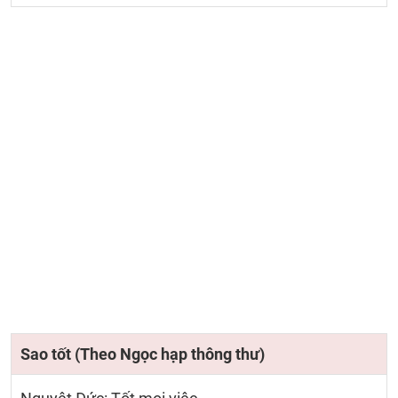
Sao tốt (Theo Ngọc hạp thông thư)