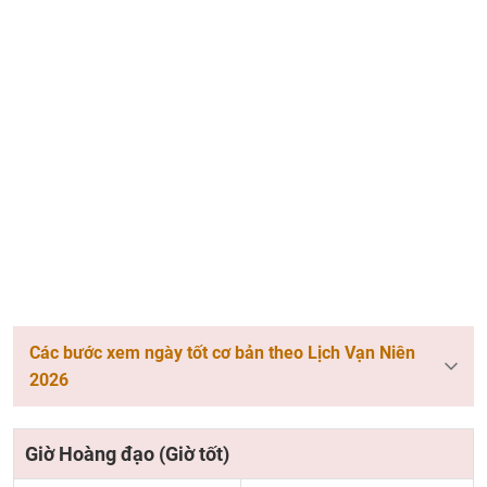
Các bước xem ngày tốt cơ bản theo Lịch Vạn Niên
2026
Giờ Hoàng đạo (Giờ tốt)