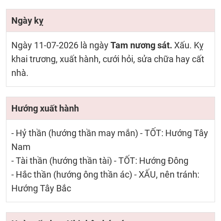
Ngày kỵ
Ngày 11-07-2026 là ngày
Tam nương sát.
Xấu. Kỵ
khai trương, xuất hành, cưới hỏi, sửa chữa hay cất
nhà.
Hướng xuất hành
- Hỷ thần (hướng thần may mắn) - TỐT: Hướng Tây
Nam
- Tài thần (hướng thần tài) - TỐT: Hướng Đông
- Hắc thần (hướng ông thần ác) - XẤU, nên tránh:
Hướng Tây Bắc