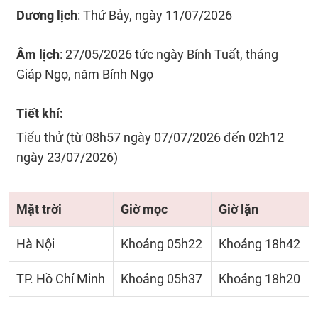
Dương lịch
: Thứ Bảy, ngày 11/07/2026
Âm lịch
: 27/05/2026 tức ngày Bính Tuất, tháng
Giáp Ngọ, năm Bính Ngọ
Tiết khí:
Tiểu thử (từ 08h57 ngày 07/07/2026 đến 02h12
ngày 23/07/2026)
Mặt trời
Giờ mọc
Giờ lặn
Hà Nội
Khoảng 05h22
Khoảng 18h42
TP. Hồ Chí Minh
Khoảng 05h37
Khoảng 18h20