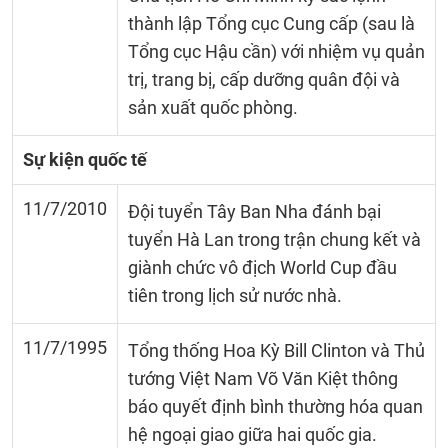
thành lập Tổng cục Cung cấp (sau là
Tổng cục Hậu cần) với nhiệm vụ quản
trị, trang bị, cấp dưỡng quân đội và
sản xuất quốc phòng.
Sự kiện quốc tế
11/7/2010
Đội tuyển Tây Ban Nha đánh bại
tuyển Hà Lan trong trận chung kết và
giành chức vô địch World Cup đầu
tiên trong lịch sử nước nhà.
11/7/1995
Tổng thống Hoa Kỳ Bill Clinton và Thủ
tướng Việt Nam Võ Văn Kiệt thông
báo quyết định bình thường hóa quan
hệ ngoại giao giữa hai quốc gia.