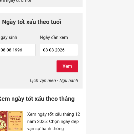
em ngày cưới hỏi
Ngày tốt xấu theo tuổi
gày sinh
Ngày cần xem
Xem
Lịch vạn niên - Ngũ hành
Xem ngày tốt xấu theo tháng
Xem ngày tốt xấu tháng 12
năm 2025: Chọn ngày đẹp
vạn sự hanh thông