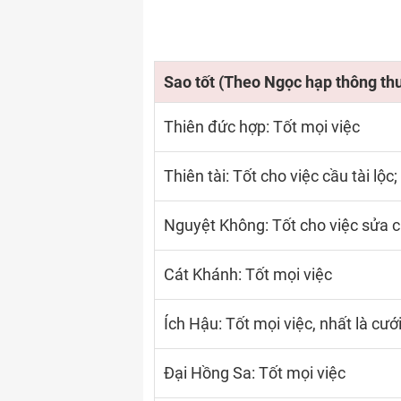
Sao tốt (Theo Ngọc hạp thông th
Thiên đức hợp: Tốt mọi việc
Thiên tài: Tốt cho việc cầu tài lộc
Nguyệt Không: Tốt cho việc sửa 
Cát Khánh: Tốt mọi việc
Ích Hậu: Tốt mọi việc, nhất là cưới
Đại Hồng Sa: Tốt mọi việc