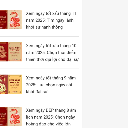
Xem ngày tốt xấu tháng 11
năm 2025: Tìm ngày lành
khởi sự hanh thông
Xem ngày tốt xấu tháng 10
năm 2025: Chọn thời điểm
thiên thời địa lợi cho đại sự
Xem ngày tốt tháng 9 năm
2025: Lựa chọn ngày cát
khởi đại sự
Xem ngày ĐẸP tháng 8 âm
lịch năm 2025: Chọn ngày
hoàng đạo cho việc lớn