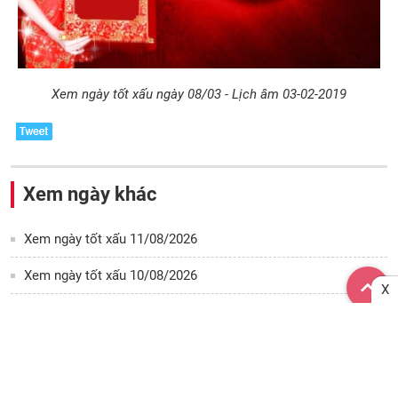
Xem ngày tốt xấu ngày 08/03 - Lịch âm 03-02-2019
Xem ngày khác
Xem ngày tốt xấu 11/08/2026
Xem ngày tốt xấu 10/08/2026
X
Xem ngày tốt xấu hôm nay
Ngày 08/08/2026
Ngày 07/08/2026