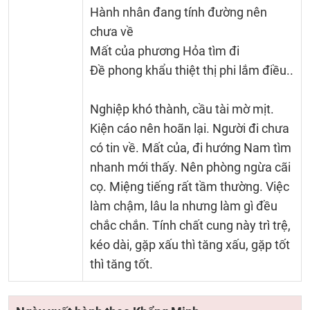
Hành nhân đang tính đường nên
chưa về
Mất của phương Hỏa tìm đi
Đề phong khẩu thiệt thị phi lắm điều..
Nghiệp khó thành, cầu tài mờ mịt.
Kiện cáo nên hoãn lại. Người đi chưa
có tin về. Mất của, đi hướng Nam tìm
nhanh mới thấy. Nên phòng ngừa cãi
cọ. Miệng tiếng rất tầm thường. Việc
làm chậm, lâu la nhưng làm gì đều
chắc chắn. Tính chất cung này trì trệ,
kéo dài, gặp xấu thì tăng xấu, gặp tốt
thì tăng tốt.