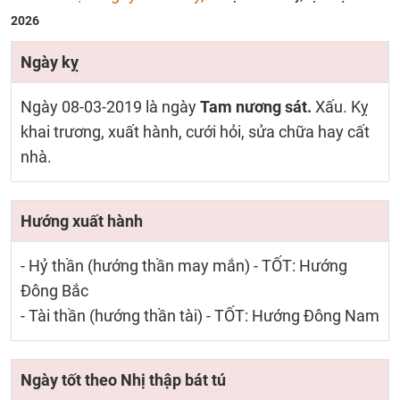
2026
Ngày kỵ
Ngày 08-03-2019 là ngày
Tam nương sát.
Xấu. Kỵ
khai trương, xuất hành, cưới hỏi, sửa chữa hay cất
nhà.
Hướng xuất hành
- Hỷ thần (hướng thần may mắn) - TỐT: Hướng
Đông Bắc
- Tài thần (hướng thần tài) - TỐT: Hướng Đông Nam
Ngày tốt theo Nhị thập bát tú