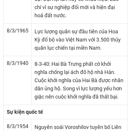
chí vì sự nghiệp đổi mới và hiện đại
hoá đất nước.
8/3/1965
Lực lượng quân sự đầu tiên của Hoa
Kỳ đổ bộ vào Việt Nam với 3.500 thủy
quân lục chiến tại miền Nam.
8/3/1940
8-3-40: Hai Bà Trưng phất cờ khởi
nghĩa chống lại ách đô hộ nhà Hán.
Cuộc khởi nghĩa của Hai Bà được nhân
dân ủng hộ. Song vì lực lượng yếu hơn
giặc nên cuộc khởi nghĩa đã thất bại.
Sự kiện quốc tế
8/3/1954
Nguyên soái Voroshilov tuyên bố Liên