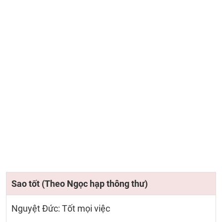
Sao tốt (Theo Ngọc hạp thông thư)
Nguyệt Đức: Tốt mọi việc