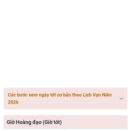
Các bước xem ngày tốt cơ bản theo Lịch Vạn Niên
2026
Giờ Hoàng đạo (Giờ tốt)