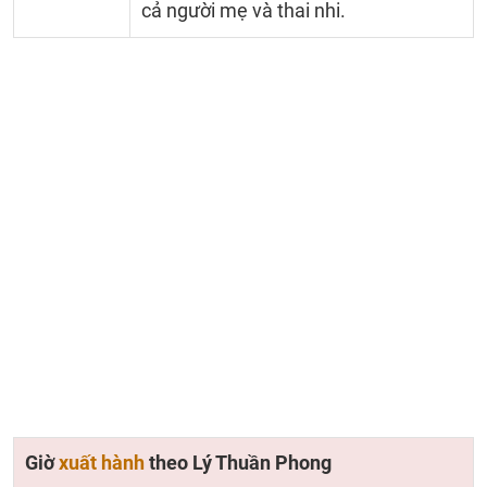
cả người mẹ và thai nhi.
Giờ
xuất hành
theo Lý Thuần Phong