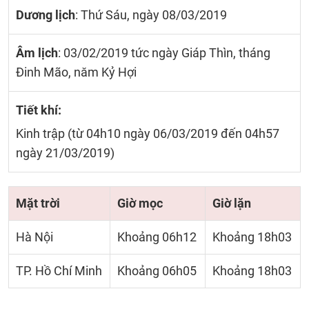
Dương lịch
: Thứ Sáu, ngày 08/03/2019
Âm lịch
: 03/02/2019 tức ngày Giáp Thìn, tháng
Đinh Mão, năm Kỷ Hợi
Tiết khí:
Kinh trập (từ 04h10 ngày 06/03/2019 đến 04h57
ngày 21/03/2019)
Mặt trời
Giờ mọc
Giờ lặn
Hà Nội
Khoảng 06h12
Khoảng 18h03
TP. Hồ Chí Minh
Khoảng 06h05
Khoảng 18h03