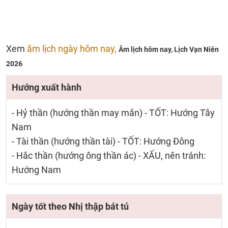
Xem
âm lịch ngày hôm nay,
Âm lịch hôm nay,
Lịch Vạn Niên
2026
Hướng xuất hành
- Hỷ thần (hướng thần may mắn) - TỐT: Hướng Tây
Nam
- Tài thần (hướng thần tài) - TỐT: Hướng Đông
- Hắc thần (hướng ông thần ác) - XẤU, nên tránh:
Hướng Nam
Ngày tốt theo Nhị thập bát tú