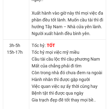
Xuất hành vào giờ này thì mọi việc đa
phần đều tốt lành. Muốn cầu tài thì đi
hướng Tây Nam – Nhà cửa yên lành.
Người xuất hành đều bình yên.
3h-5h
Tốc hỷ:
TỐT
15h-17h
Tốc hỷ mọi việc mỹ miều
Cầu tài cầu lộc thì cầu phương Nam
Mất của chẳng phải đi tìm
Còn trong nhà đó chưa đem ra ngoài
Hành nhân thì được gặp người
Việc quan việc sự ấy thời cùng hay
Bệnh tật thì được qua ngày
Gia trạch đẹp đẽ tốt thay mọi bề..