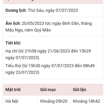
Dương lịch
: Thứ Sáu, ngày 07/07/2023
Âm lịch
: 20/05/2023 tức ngày Bính Dần, tháng
Mậu Ngọ, năm Quý Mão
Tiết khí:
Hạ chí (từ 21h58 ngày 21/06/2023 đến 15h29
ngày 07/07/2023)
Tiểu thử (từ 15h30 ngày 07/07/2023 đến 08h49
ngày 23/07/2023)
Mặt trời
Giờ mọc
Giờ lặn
Hà Nội
Khoảng 05h20
Khoảng 18h42