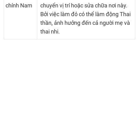
chính Nam
chuyển vị trí hoặc sửa chữa nơi này.
Bởi việc làm đó có thể làm động Thai
thần, ảnh hưởng đến cả người mẹ và
thai nhi.