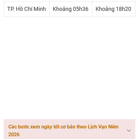
TP. Hồ Chí Minh
Khoảng 05h36
Khoảng 18h20
Các bước xem ngày tốt cơ bản theo Lịch Vạn Niên
2026