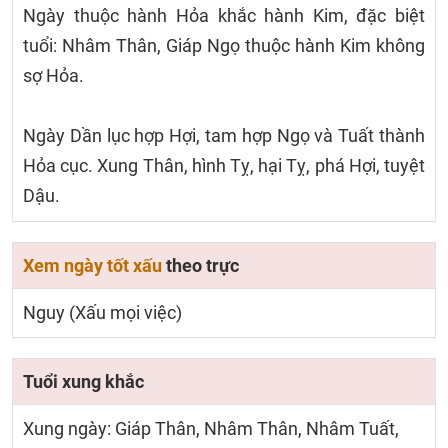
Ngày thuộc hành Hỏa khắc hành Kim, đặc biệt
tuổi: Nhâm Thân, Giáp Ngọ thuộc hành Kim không
sợ Hỏa.
Ngày Dần lục hợp Hợi, tam hợp Ngọ và Tuất thành
Hỏa cục. Xung Thân, hình Tỵ, hại Tỵ, phá Hợi, tuyệt
Dậu.
Xem ngày tốt xấu
theo trực
Nguy (Xấu mọi việc)
Tuổi xung khắc
Xung ngày: Giáp Thân, Nhâm Thân, Nhâm Tuất,