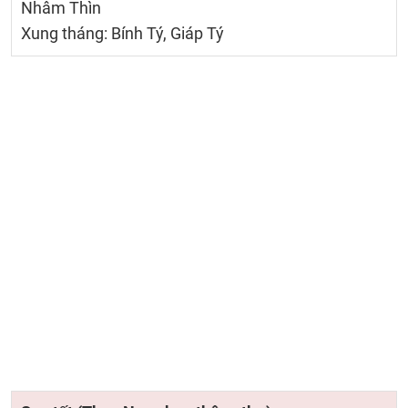
Nhâm Thìn
Xung tháng: Bính Tý, Giáp Tý