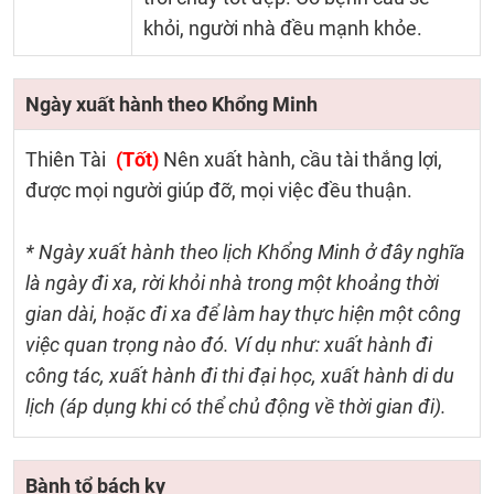
khỏi, người nhà đều mạnh khỏe.
Ngày xuất hành theo Khổng Minh
Thiên Tài
(Tốt)
Nên xuất hành, cầu tài thắng lợi,
được mọi người giúp đỡ, mọi việc đều thuận.
* Ngày xuất hành theo lịch Khổng Minh ở đây nghĩa
là ngày đi xa, rời khỏi nhà trong một khoảng thời
gian dài, hoặc đi xa để làm hay thực hiện một công
việc quan trọng nào đó. Ví dụ như: xuất hành đi
công tác, xuất hành đi thi đại học, xuất hành di du
lịch (áp dụng khi có thể chủ động về thời gian đi).
Bành tổ bách kỵ