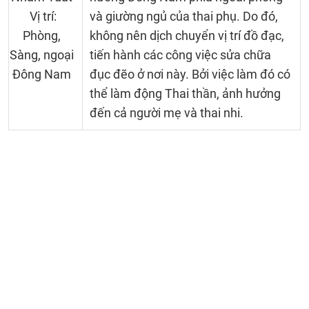
Vị trí:
và giường ngủ của thai phụ. Do đó,
Phòng,
không nên dịch chuyển vị trí đồ đạc,
Sàng, ngoại
tiến hành các công việc sửa chữa
Đông Nam
đục đẽo ở nơi này. Bởi việc làm đó có
thể làm động Thai thần, ảnh hưởng
đến cả người mẹ và thai nhi.