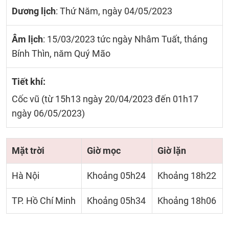
Dương lịch
: Thứ Năm, ngày 04/05/2023
Âm lịch
: 15/03/2023 tức ngày Nhâm Tuất, tháng
Bính Thìn, năm Quý Mão
Tiết khí:
Cốc vũ (từ 15h13 ngày 20/04/2023 đến 01h17
ngày 06/05/2023)
Mặt trời
Giờ mọc
Giờ lặn
Hà Nội
Khoảng 05h24
Khoảng 18h22
TP. Hồ Chí Minh
Khoảng 05h34
Khoảng 18h06