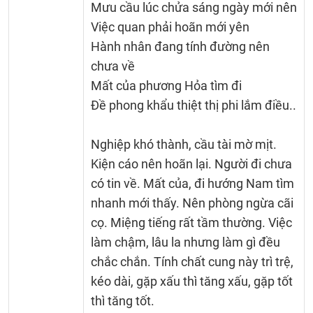
Mưu cầu lúc chửa sáng ngày mới nên
Việc quan phải hoãn mới yên
Hành nhân đang tính đường nên
chưa về
Mất của phương Hỏa tìm đi
Đề phong khẩu thiệt thị phi lắm điều..
Nghiệp khó thành, cầu tài mờ mịt.
Kiện cáo nên hoãn lại. Người đi chưa
có tin về. Mất của, đi hướng Nam tìm
nhanh mới thấy. Nên phòng ngừa cãi
cọ. Miệng tiếng rất tầm thường. Việc
làm chậm, lâu la nhưng làm gì đều
chắc chắn. Tính chất cung này trì trệ,
kéo dài, gặp xấu thì tăng xấu, gặp tốt
thì tăng tốt.