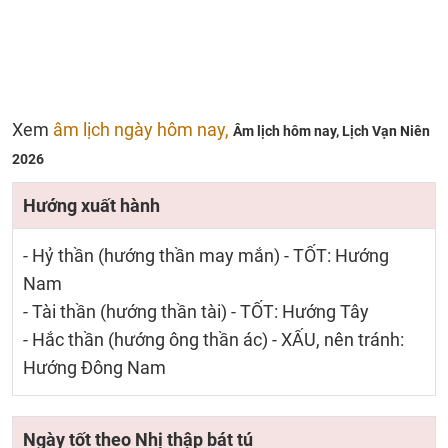
Xem
âm lịch ngày hôm nay,
Âm lịch hôm nay,
Lịch Vạn Niên
2026
Hướng xuất hành
- Hỷ thần (hướng thần may mắn) - TỐT: Hướng
Nam
- Tài thần (hướng thần tài) - TỐT: Hướng Tây
- Hắc thần (hướng ông thần ác) - XẤU, nên tránh:
Hướng Đông Nam
Ngày tốt theo Nhị thập bát tú