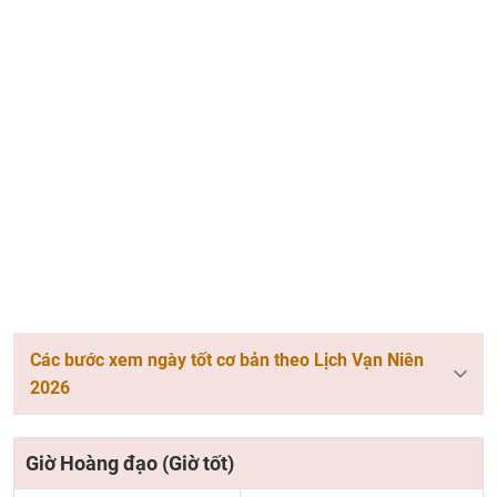
Các bước xem ngày tốt cơ bản theo Lịch Vạn Niên
2026
Giờ Hoàng đạo (Giờ tốt)