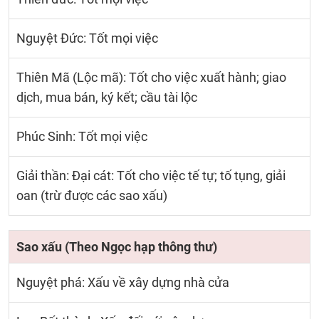
Nguyệt Đức: Tốt mọi việc
Thiên Mã (Lộc mã): Tốt cho việc xuất hành; giao
dịch, mua bán, ký kết; cầu tài lộc
Phúc Sinh: Tốt mọi việc
Giải thần: Đại cát: Tốt cho việc tế tự; tố tụng, giải
oan (trừ được các sao xấu)
Sao xấu (Theo Ngọc hạp thông thư)
Nguyệt phá: Xấu về xây dựng nhà cửa