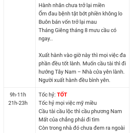
Hành nhân chưa trở lại miền
Ốm đau bệnh tật bớt phiền không lo
Buôn bán vốn trở lại mau
Tháng Giêng tháng 8 mưu cầu có
ngay..
Xuất hành vào giờ này thì mọi việc đa
phần đều tốt lành. Muốn cầu tài thì đi
hướng Tây Nam – Nhà cửa yên lành.
Người xuất hành đều bình yên.
9h-11h
Tốc hỷ:
TỐT
21h-23h
Tốc hỷ mọi việc mỹ miều
Cầu tài cầu lộc thì cầu phương Nam
Mất của chẳng phải đi tìm
Còn trong nhà đó chưa đem ra ngoài