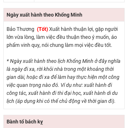
Ngày xuất hành theo Khổng Minh
Bảo Thương
(Tốt)
Xuất hành thuận lợi, gặp người
lớn vừa lòng, làm việc đều thuận theo ý muốn, áo
phẩm vinh quy, nói chung làm mọi việc đều tốt.
* Ngày xuất hành theo lịch Khổng Minh ở đây nghĩa
là ngày đi xa, rời khỏi nhà trong một khoảng thời
gian dài, hoặc đi xa để làm hay thực hiện một công
việc quan trọng nào đó. Ví dụ như: xuất hành đi
công tác, xuất hành đi thi đại học, xuất hành di du
lịch (áp dụng khi có thể chủ động về thời gian đi).
Bành tổ bách kỵ