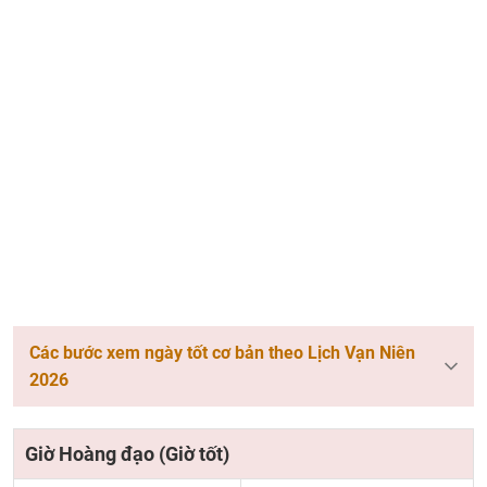
Các bước xem ngày tốt cơ bản theo Lịch Vạn Niên
2026
Giờ Hoàng đạo (Giờ tốt)