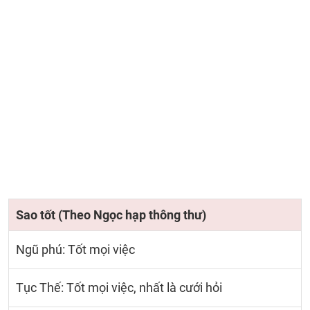
Sao tốt (Theo Ngọc hạp thông thư)
Ngũ phú: Tốt mọi việc
Tục Thế: Tốt mọi việc, nhất là cưới hỏi