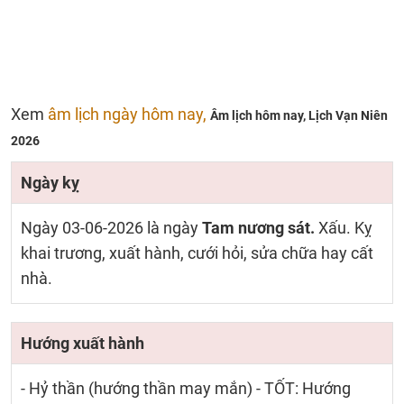
Xem
âm lịch ngày hôm nay,
Âm lịch hôm nay,
Lịch Vạn Niên
2026
Ngày kỵ
Ngày 03-06-2026 là ngày
Tam nương sát.
Xấu. Kỵ
khai trương, xuất hành, cưới hỏi, sửa chữa hay cất
nhà.
Hướng xuất hành
- Hỷ thần (hướng thần may mắn) - TỐT: Hướng