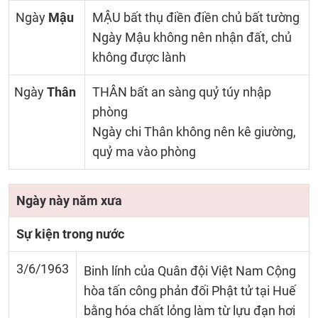
Ngày
Mậu
MẬU bất thụ điền điền chủ bất tường
Ngày Mậu không nên nhận đất, chủ
không được lành
Ngày
Thân
THÂN bất an sàng quỷ túy nhập
phòng
Ngày chi Thân không nên kê giường,
quỷ ma vào phòng
Ngày này năm xưa
Sự kiện trong nước
3/6/1963
Binh lính của Quân đội Việt Nam Cộng
hòa tấn công phản đối Phật tử tại Huế
bằng hóa chất lỏng làm từ lựu đạn hơi