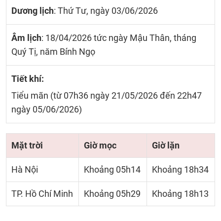
Dương lịch
: Thứ Tư, ngày 03/06/2026
Âm lịch
: 18/04/2026 tức ngày Mậu Thân, tháng
Quý Tị, năm Bính Ngọ
Tiết khí:
Tiểu mãn (từ 07h36 ngày 21/05/2026 đến 22h47
ngày 05/06/2026)
Mặt trời
Giờ mọc
Giờ lặn
Hà Nội
Khoảng 05h14
Khoảng 18h34
TP. Hồ Chí Minh
Khoảng 05h29
Khoảng 18h13