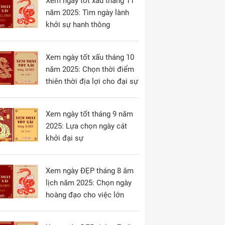
Xem ngày tốt xấu tháng 11
năm 2025: Tìm ngày lành
khởi sự hanh thông
Xem ngày tốt xấu tháng 10
năm 2025: Chọn thời điểm
thiên thời địa lợi cho đại sự
Xem ngày tốt tháng 9 năm
2025: Lựa chọn ngày cát
khởi đại sự
Xem ngày ĐẸP tháng 8 âm
lịch năm 2025: Chọn ngày
hoàng đạo cho việc lớn