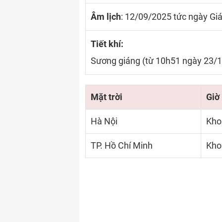
Âm lịch
: 12/09/2025 tức ngày Giá
Tiết khí:
Sương giáng (từ 10h51 ngày 23/
Mặt trời
Giờ
Hà Nội
Kho
TP. Hồ Chí Minh
Kho