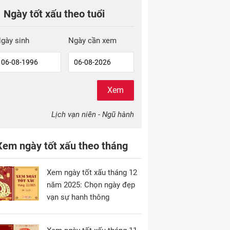
Ngày tốt xấu theo tuổi
gày sinh
Ngày cần xem
Xem
Lịch vạn niên - Ngũ hành
Xem ngày tốt xấu theo tháng
Xem ngày tốt xấu tháng 12
năm 2025: Chọn ngày đẹp
vạn sự hanh thông