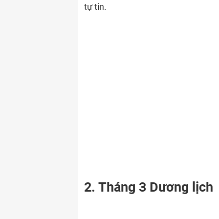
tự tin.
2. Tháng 3 Dương lịch