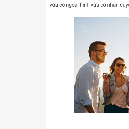
vừa có ngoại hình vừa có nhân duyê