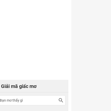
Giải mã giấc mơ