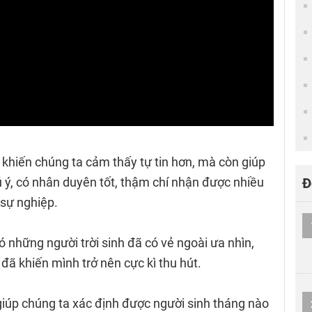
khiến chúng ta cảm thấy tự tin hơn, mà còn giúp
 ý, có nhân duyên tốt, thậm chí nhận được nhiều
Đ
 sự nghiệp.
những người trời sinh đã có vẻ ngoài ưa nhìn,
đã khiến mình trở nên cực kì thu hút.
giúp chúng ta xác định được người sinh tháng nào