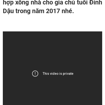
hợp xông nhà cho gia chủ tuổi Đinh
Dậu trong năm 2017 nhé.