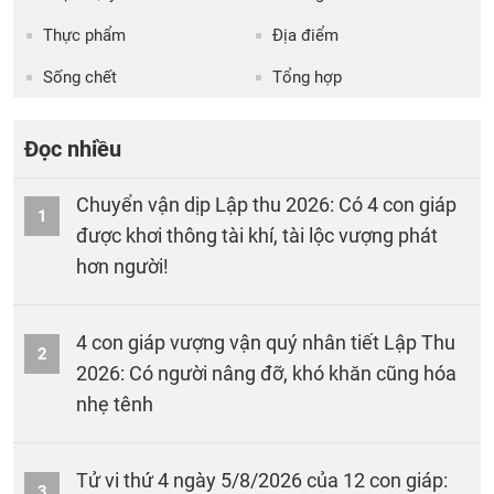
Thực phẩm
Địa điểm
Sống chết
Tổng hợp
Đọc nhiều
Chuyển vận dịp Lập thu 2026: Có 4 con giáp
1
được khơi thông tài khí, tài lộc vượng phát
hơn người!
4 con giáp vượng vận quý nhân tiết Lập Thu
2
2026: Có người nâng đỡ, khó khăn cũng hóa
nhẹ tênh
Tử vi thứ 4 ngày 5/8/2026 của 12 con giáp:
3