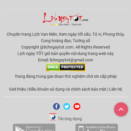
Chuyên trang Lịch Vạn Niên, Xem ngày tốt xấu, Tử vi, Phong thủy,
Cung hoàng đạo, Tướng số
Copyright @lichngaytot.com. All Rights Reserved
Lịch ngày TỐT giữ bản quyền nội dung trang web này
Email:
lichngaytot@gmail.com
Trang đang trong giai đoạn thử nghiệm chờ xin cấp phép
Giới thiệu
|
Điều khoản sử dụng và chính sách bảo mật
|
Liên hệ
Tải ứng dụng