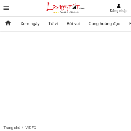
Đăng nhập
Xem ngày
Tử vi
Bói vui
Cung hoàng đạo
Trang chủ
VIDEO