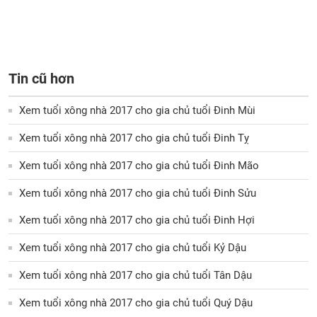
Tin cũ hơn
Xem tuổi xông nhà 2017 cho gia chủ tuổi Đinh Mùi
Xem tuổi xông nhà 2017 cho gia chủ tuổi Đinh Tỵ
Xem tuổi xông nhà 2017 cho gia chủ tuổi Đinh Mão
Xem tuổi xông nhà 2017 cho gia chủ tuổi Đinh Sửu
Xem tuổi xông nhà 2017 cho gia chủ tuổi Đinh Hợi
Xem tuổi xông nhà 2017 cho gia chủ tuổi Kỷ Dậu
Xem tuổi xông nhà 2017 cho gia chủ tuổi Tân Dậu
Xem tuổi xông nhà 2017 cho gia chủ tuổi Quý Dậu