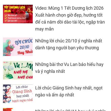
Video: Mùng 1 Tết Dương lịch 2026
Xuất hành chọn giờ đẹp, hướng tốt
để cả năm dồi dào tài lộc, ngập tràn
may mắn
Những lời chúc 20/10 ý nghĩa nhất
dành tặng người bạn yêu thương
Những bài thơ Vu Lan báo hiếu hay
và ý nghĩa nhất
Lời chúc Giáng Sinh hay nhất, ngọt
ngào và ấm áp nhất