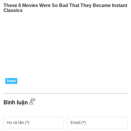
Bình luận