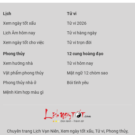
Lịch
Tử vi
Xem ngày tốt xấu
Tử vi 2026
Lịch Âm hôm nay
Tử vi hàng ngày
Xem ngày tốt cho việc
Tử vi trọn đời
Phong thủy
12 cung hoàng đạo
Xem hướng nhà
Tử vi hôm nay
Vật phẩm phong thủy
Mật ngữ 12 chòm sao
Phong thủy nhà ở
Bói tình yêu
Mệnh Kim hợp màu gì
Chuyên trang Lịch Vạn Niên, Xem ngày tốt xấu, Tử vi, Phong thủy,