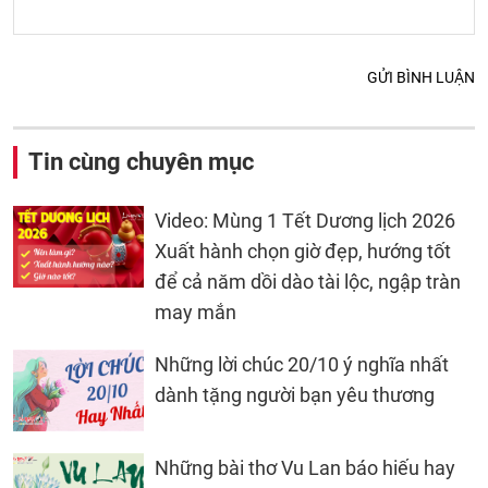
GỬI BÌNH LUẬN
Tin cùng chuyên mục
Video: Mùng 1 Tết Dương lịch 2026
Xuất hành chọn giờ đẹp, hướng tốt
để cả năm dồi dào tài lộc, ngập tràn
may mắn
Những lời chúc 20/10 ý nghĩa nhất
dành tặng người bạn yêu thương
Những bài thơ Vu Lan báo hiếu hay