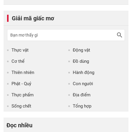
Giải mã giấc mơ
Thực vật
Động vật
Cơ thể
Đồ dùng
Thiên nhiên
Hành động
Phật - Quỷ
Con người
Thực phẩm
Địa điểm
Sống chết
Tổng hợp
Đọc nhiều