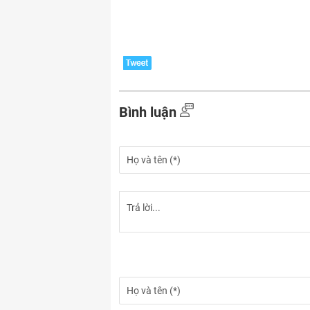
Bình luận