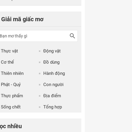
Giải mã giấc mơ
Thực vật
Động vật
Cơ thể
Đồ dùng
Thiên nhiên
Hành động
Phật - Quỷ
Con người
Thực phẩm
Địa điểm
Sống chết
Tổng hợp
ọc nhiều