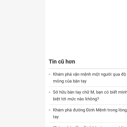
Tin cũ hơn
Khám phá vận mệnh một người qua độ
mỏng của bàn tay
Sở hữu bàn tay chữ M, bạn có biết mìn
biệt tới mức nào không?
Khám phá đường Định Mệnh trong lòng
tay