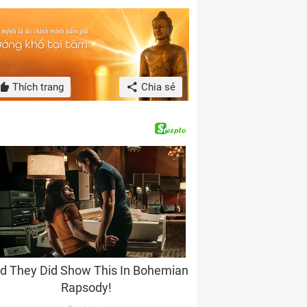
Thích trang
Chia sẻ