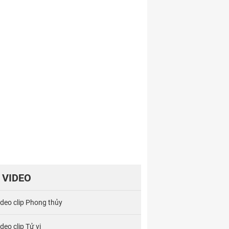
VIDEO
ideo clip Phong thủy
deo clip Tử vi