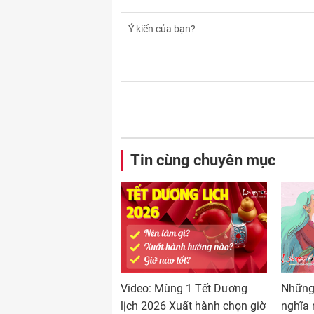
Tin cùng chuyên mục
Video: Mùng 1 Tết Dương
Những 
lịch 2026 Xuất hành chọn giờ
nghĩa 