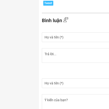
Bình luận