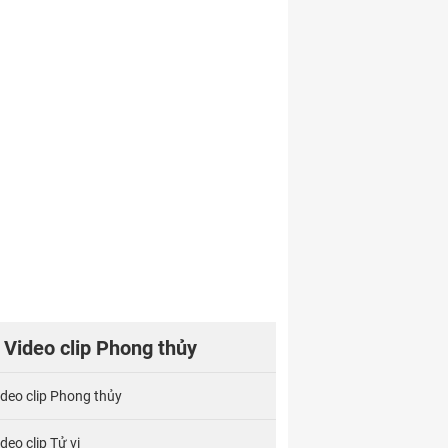
Video clip Phong thủy
ideo clip Phong thủy
deo clip Tử vi