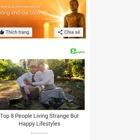
Thích trang
Chia sẻ