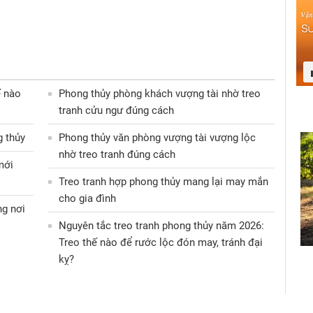
ế nào
Phong thủy phòng khách vượng tài nhờ treo
tranh cửu ngư đúng cách
 thủy
Phong thủy văn phòng vượng tài vượng lộc
nhờ treo tranh đúng cách
mới
Treo tranh hợp phong thủy mang lại may mắn
cho gia đình
ng nơi
Nguyên tắc treo tranh phong thủy năm 2026:
Treo thế nào để rước lộc đón may, tránh đại
kỵ?