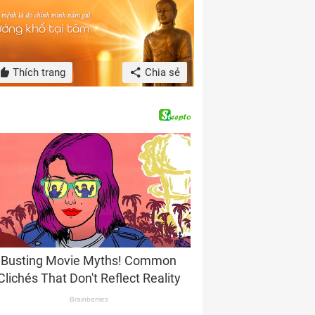
Thích trang
Chia sẻ