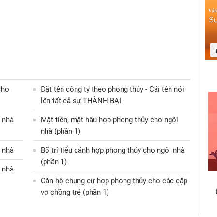
cho
Đặt tên công ty theo phong thủy - Cái tên nói
lên tất cả sự THÀNH BẠI
g nhà
Mặt tiền, mặt hậu hợp phong thủy cho ngôi
nhà (phần 1)
g nhà
Bố trí tiểu cảnh hợp phong thủy cho ngôi nhà
(phần 1)
g nhà
Căn hộ chung cư hợp phong thủy cho các cặp
vợ chồng trẻ (phần 1)