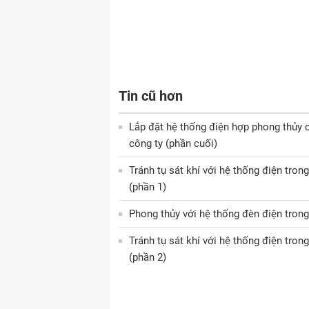
Tin cũ hơn
Lắp đặt hệ thống điện hợp phong thủy 
công ty (phần cuối)
Tránh tụ sát khí với hệ thống điện tron
(phần 1)
Phong thủy với hệ thống đèn điện tron
Tránh tụ sát khí với hệ thống điện tron
(phần 2)