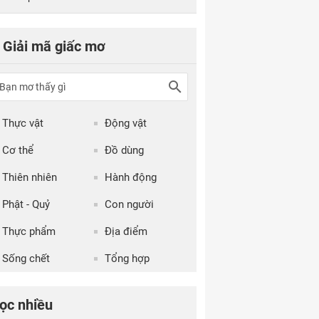
Giải mã giấc mơ
Thực vật
Động vật
Cơ thể
Đồ dùng
Thiên nhiên
Hành động
Phật - Quỷ
Con người
Thực phẩm
Địa điểm
Sống chết
Tổng hợp
ọc nhiều