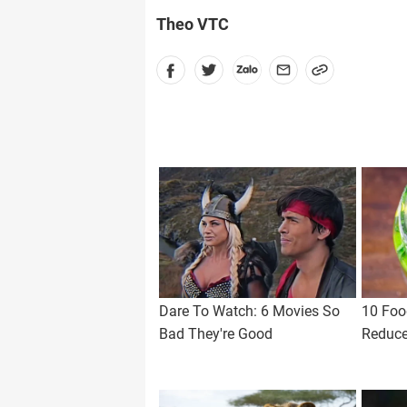
Theo VTC