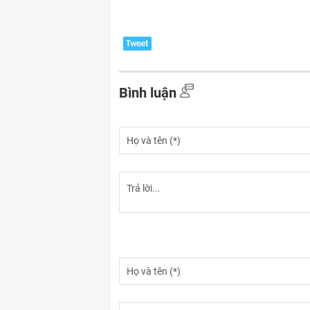
Bình luận