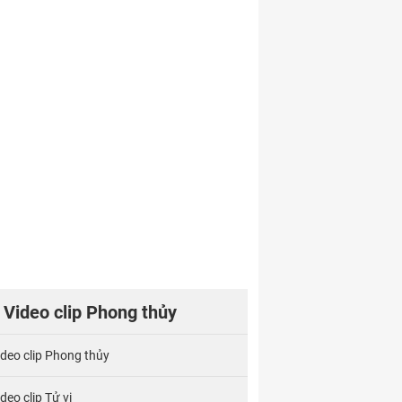
Video clip Phong thủy
ideo clip Phong thủy
deo clip Tử vi