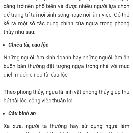
càng trở nên phổ biến và được nhiều người lựa chọn
để trang trí tại nơi sinh sống hoặc nơi làm việc. Có thể
kể ra một số tác dụng chính của ngựa trong phong
thủy như sau:
Chiêu tài, cầu lộc
Những người làm kinh doanh hay những người làm ăn
buôn bán thường đặt tượng ngựa trong nhà với mục
đích muốn chiêu tài cầu lộc.
Theo phong thủy, ngựa là linh vật phong thủy giúp thu
hút tài lộc, công việc thuận lợi.
Cầu bình an
Xa xưa, người ta thường hay sử dụng ngựa làm