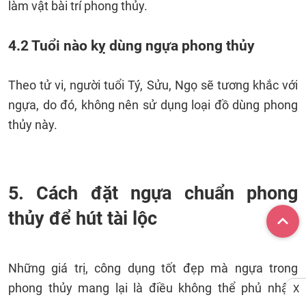
làm vật bài trí phong thủy.
4.2 Tuổi nào kỵ dùng ngựa phong thủy
Theo tử vi, người tuổi Tý, Sửu, Ngọ sẽ tương khắc với
ngựa, do đó, không nên sử dụng loại đồ dùng phong
thủy này.
5. Cách đặt ngựa chuẩn phong
thủy để hút tài lộc
Những giá trị, công dụng tốt đẹp mà ngựa trong
phong thủy mang lại là điều không thể phủ nhận,
X