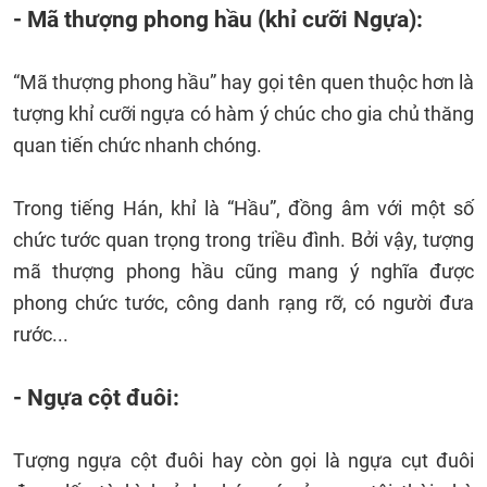
- Mã thượng phong hầu (khỉ cưỡi Ngựa):
“Mã thượng phong hầu” hay gọi tên quen thuộc hơn là
tượng khỉ cưỡi ngựa có hàm ý chúc cho gia chủ thăng
quan tiến chức nhanh chóng.
Trong tiếng Hán, khỉ là “Hầu”, đồng âm với một số
chức tước quan trọng trong triều đình. Bởi vậy, tượng
mã thượng phong hầu cũng mang ý nghĩa được
phong chức tước, công danh rạng rỡ, có người đưa
rước...
- Ngựa cột đuôi:
Tượng ngựa cột đuôi hay còn gọi là ngựa cụt đuôi