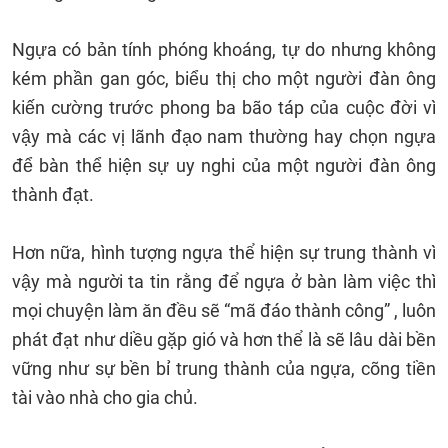
Ngựa có bản tính phóng khoáng, tự do nhưng không
kém phần gan góc, biểu thị cho một người đàn ông
kiến cường trước phong ba bão táp của cuộc đời vì
vậy mà các vị lãnh đạo nam thường hay chọn ngựa
để bàn thể hiện sự uy nghi của một người đàn ông
thành đạt.
Hơn nữa, hình tượng ngựa thể hiện sự trung thành vì
vậy mà người ta tin rằng để ngựa ở bàn làm việc thì
mọi chuyện làm ăn đều sẽ “mã đáo thành công” , luôn
phát đạt như diều gặp gió và hơn thể là sẽ lâu dài bền
vững như sự bền bỉ trung thành của ngựa, cõng tiền
tài vào nhà cho gia chủ.