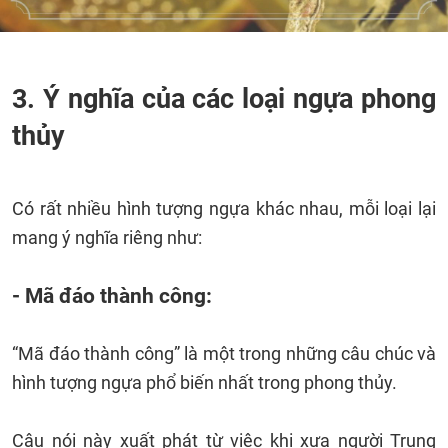
3. Ý nghĩa của các loại ngựa phong
thủy
Có rất nhiều hình tượng ngựa khác nhau, mỗi loại lại
mang ý nghĩa riêng như:
- Mã đáo thành công:
“Mã đáo thành công” là một trong những câu chúc và
hình tượng ngựa phổ biến nhất trong phong thủy.
Câu nói này xuất phát từ việc khi xưa người Trung