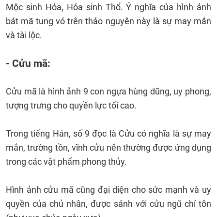
Mộc sinh Hỏa, Hỏa sinh Thổ. Ý nghĩa của hình ảnh
bát mã tung vó trên thảo nguyên này là sự may mắn
và tài lộc.
- Cửu mã:
Cửu mã là hình ảnh 9 con ngựa hùng dũng, uy phong,
tượng trưng cho quyền lực tối cao.
Trong tiếng Hán, số 9 đọc là Cửu có nghĩa là sự may
mắn, trường tồn, vĩnh cửu nên thường được ứng dụng
trong các vật phẩm phong thủy.
Hình ảnh cửu mã cũng đại diện cho sức mạnh và uy
quyền của chủ nhân, được sánh với cửu ngũ chí tôn