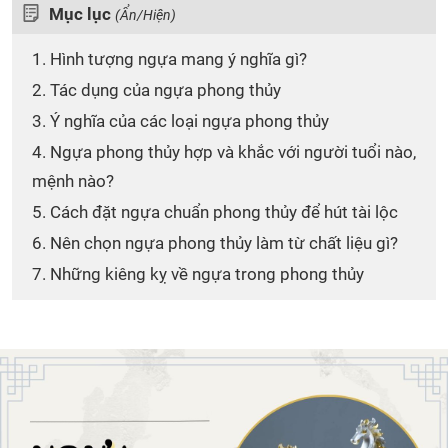
Mục lục
(Ẩn/Hiện)
1. Hình tượng ngựa mang ý nghĩa gì?
2. Tác dụng của ngựa phong thủy
3. Ý nghĩa của các loại ngựa phong thủy
4. Ngựa phong thủy hợp và khắc với người tuổi nào,
mệnh nào?
5. Cách đặt ngựa chuẩn phong thủy để hút tài lộc
6. Nên chọn ngựa phong thủy làm từ chất liệu gì?
7. Những kiêng kỵ về ngựa trong phong thủy