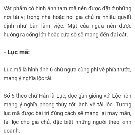
Vật phẩm có hình ảnh tam mã nên được đặt ở những
nơi tài vị trong nhà hoặc nơi gia chủ ra nhiều quyết
định như bàn làm việc. Mặt của ngựa nên được
hướng ra cổng lớn hoặc cửa sổ sẽ mang đến đại cát.
- Lục mã:
Lục mã là hình ảnh 6 chú ngựa cùng phi về phía trước,
mang ý nghĩa lộc tài.
Số 6 theo chữ Hán là Lục, đọc gần giống với Lộc nên
mang ý nghĩa phong thủy tốt lành về tài lộc. Tượng
lục mã được bài trí đúng cách sẽ mang lại may mắn,
tài lộc cho gia chủ, đặc biệt những người theo kinh
doanh.