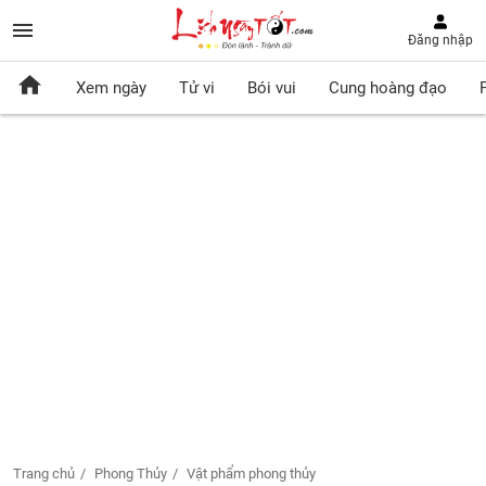
Đăng nhập
Xem ngày
Tử vi
Bói vui
Cung hoàng đạo
Trang chủ
Phong Thủy
Vật phẩm phong thủy