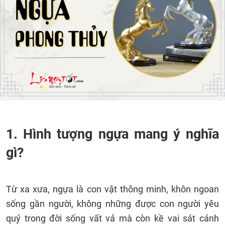
1. Hình tượng ngựa mang ý nghĩa
gì?
Từ xa xưa, ngựa là con vật thông minh, khôn ngoan
sống gần người, không những được con người yêu
quý trong đời sống vất vả mà còn kề vai sát cánh