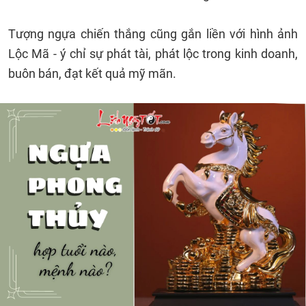
Tượng ngựa chiến thắng cũng gắn liền với hình ảnh
Lộc Mã - ý chỉ sự phát tài, phát lộc trong kinh doanh,
buôn bán, đạt kết quả mỹ mãn.