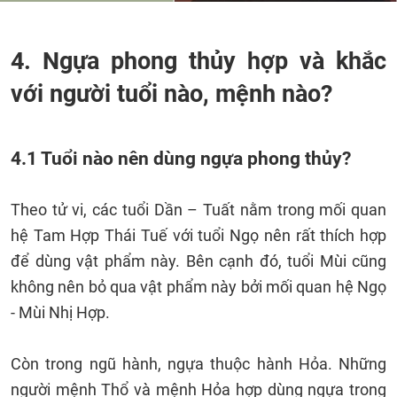
4. Ngựa phong thủy hợp và khắc
với người tuổi nào, mệnh nào?
4.1 Tuổi nào nên dùng ngựa phong thủy?
Theo tử vi, các tuổi Dần – Tuất nằm trong mối quan
hệ Tam Hợp Thái Tuế với tuổi Ngọ nên rất thích hợp
để dùng vật phẩm này. Bên cạnh đó, tuổi Mùi cũng
không nên bỏ qua vật phẩm này bởi mối quan hệ Ngọ
- Mùi Nhị Hợp.
Còn trong ngũ hành, ngựa thuộc hành Hỏa. Những
người mệnh Thổ và mệnh Hỏa hợp dùng ngựa trong