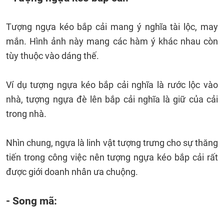
Tượng ngựa kéo bắp cải mang ý nghĩa tài lộc, may
mắn. Hình ảnh này mang các hàm ý khác nhau còn
tùy thuộc vào dáng thế.
Ví dụ tượng ngựa kéo bắp cải nghĩa là rước lộc vào
nhà, tượng ngựa đè lên bắp cải nghĩa là giữ của cải
trong nhà.
Nhìn chung, ngựa là linh vật tượng trưng cho sự thăng
tiến trong công việc nên tượng ngựa kéo bắp cải rất
được giới doanh nhân ưa chuộng.
- Song mã: