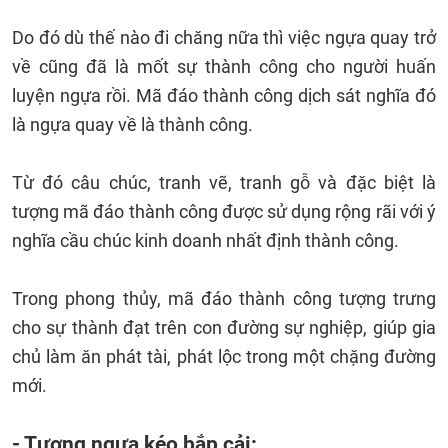
Do đó dù thế nào đi chăng nữa thì việc ngựa quay trở
về cũng đã là mốt sự thành công cho người huấn
luyện ngựa rồi. Mã đáo thành công dịch sát nghĩa đó
là ngựa quay về là thành công.
Từ đó câu chúc, tranh vẽ, tranh gỗ và đặc biệt là
tượng mã đáo thành công được sử dụng rộng rãi với ý
nghĩa cầu chúc kinh doanh nhất định thành công.
Trong phong thủy, mã đáo thành công tượng trưng
cho sự thành đạt trên con đường sự nghiệp, giúp gia
chủ làm ăn phát tài, phát lộc trong một chặng đường
mới.
- Tượng ngựa kéo bắp cải: