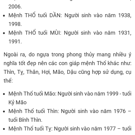
2006.
Mệnh THỔ tuổi DẦN: Người sinh vào năm 1938,
1998.
Mệnh THỔ tuổi MÙI: Người sinh vào năm 1931,
1991.
Ngoài ra, do ngựa trong phong thủy mang nhiều ý
nghĩa tốt đẹp nên các con giáp mệnh Thổ khác như:
Thìn, Tỵ, Thân, Hợi, Mão, Dậu cũng hợp sử dụng, cụ
thể:
Mệnh Thổ tuổi Mão: Người sinh vào năm 1999 - tuổi
Kỷ Mão
Mệnh Thổ tuổi Thìn: Người sinh vào năm 1976 –
tuổi Bính Thìn.
Mệnh Thổ tuổi Tỵ: Người sinh vào năm 1977 – tuổi