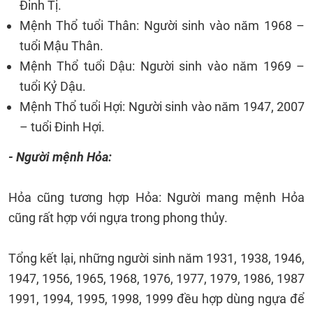
Đinh Tị.
Mệnh Thổ tuổi Thân: Người sinh vào năm 1968 –
tuổi Mậu Thân.
Mệnh Thổ tuổi Dậu: Người sinh vào năm 1969 –
tuổi Kỷ Dậu.
Mệnh Thổ tuổi Hợi: Người sinh vào năm 1947, 2007
– tuổi Đinh Hợi.
- Người mệnh Hỏa:
Hỏa cũng tương hợp Hỏa: Người mang mệnh Hỏa
cũng rất hợp với ngựa trong phong thủy.
Tổng kết lại, những người sinh năm 1931, 1938, 1946,
1947, 1956, 1965, 1968, 1976, 1977, 1979, 1986, 1987
1991, 1994, 1995, 1998, 1999 đều hợp dùng ngựa để