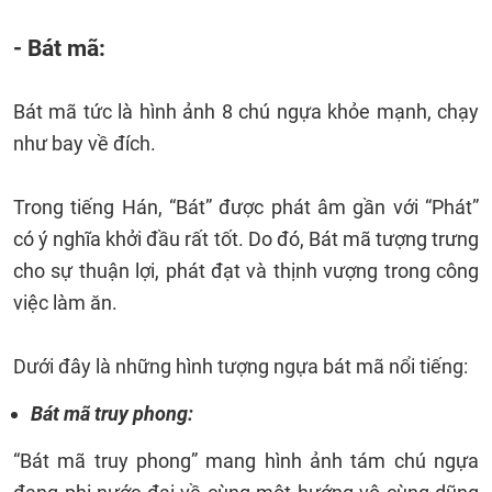
- Bát mã:
Bát mã tức là hình ảnh 8 chú ngựa khỏe mạnh, chạy
như bay về đích.
Trong tiếng Hán, “Bát” được phát âm gần với “Phát”
có ý nghĩa khởi đầu rất tốt. Do đó, Bát mã tượng trưng
cho sự thuận lợi, phát đạt và thịnh vượng trong công
việc làm ăn.
Dưới đây là những hình tượng ngựa bát mã nổi tiếng:
Bát mã truy phong:
“Bát mã truy phong” mang hình ảnh tám chú ngựa