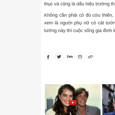
thục và cũng là dấu hiệu trường th
Không cần phải có đủ cửu thiên,
xem là người phụ nữ có cát tướ
tướng này thì cuộc sống gia đình 