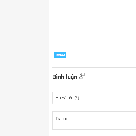
Bình luận