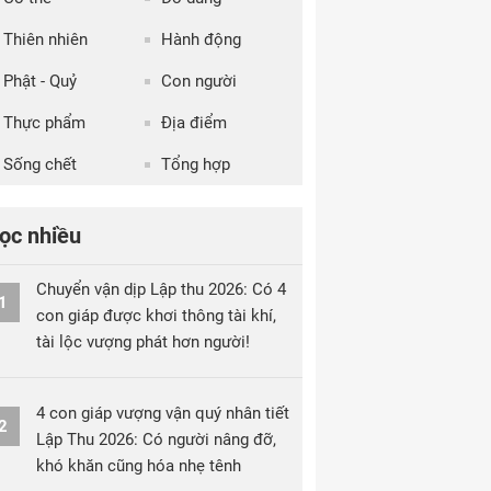
Thiên nhiên
Hành động
Phật - Quỷ
Con người
Thực phẩm
Địa điểm
Sống chết
Tổng hợp
ọc nhiều
Chuyển vận dịp Lập thu 2026: Có 4
1
con giáp được khơi thông tài khí,
tài lộc vượng phát hơn người!
4 con giáp vượng vận quý nhân tiết
2
Lập Thu 2026: Có người nâng đỡ,
khó khăn cũng hóa nhẹ tênh