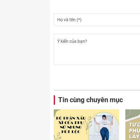
Tin cùng chuyên mục