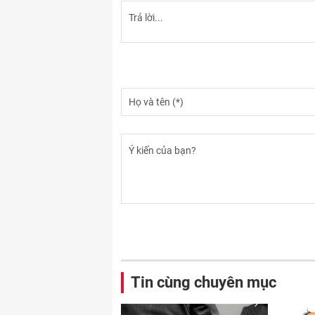
Tin cùng chuyên mục