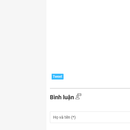
Bình luận