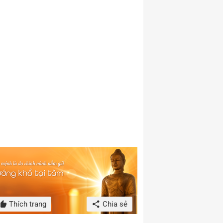
Thích trang
Chia sẻ