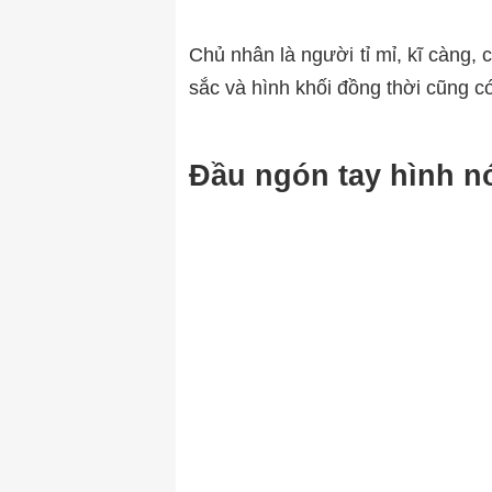
Chủ nhân là người tỉ mỉ, kĩ càng, 
sắc và hình khối đồng thời cũng c
Đầu ngón tay hình n