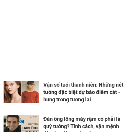
Vận số tuổi thanh niên: Những nét
tướng đặc biệt dự báo điềm cát -
hung trong tương lai
Đàn ông lông mày rậm có phải là
quý tướng? Tính cách, vận mệnh