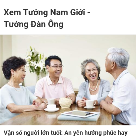
Xem Tướng Nam Giới -
Tướng Đàn Ông
Vận số người lớn tuổi: An yên hưởng phúc hay