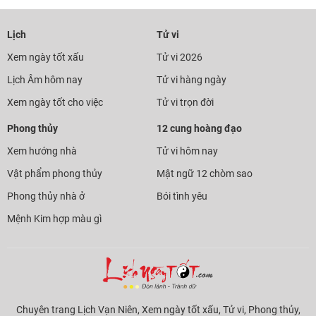
Lịch
Tử vi
Xem ngày tốt xấu
Tử vi 2026
Lịch Âm hôm nay
Tử vi hàng ngày
Xem ngày tốt cho việc
Tử vi trọn đời
Phong thủy
12 cung hoàng đạo
Xem hướng nhà
Tử vi hôm nay
Vật phẩm phong thủy
Mật ngữ 12 chòm sao
Phong thủy nhà ở
Bói tình yêu
Mệnh Kim hợp màu gì
Chuyên trang Lịch Vạn Niên, Xem ngày tốt xấu, Tử vi, Phong thủy,