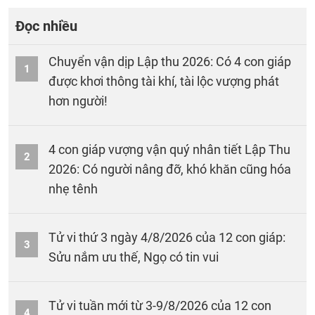
Đọc nhiều
Chuyển vận dịp Lập thu 2026: Có 4 con giáp
1
được khơi thông tài khí, tài lộc vượng phát
hơn người!
4 con giáp vượng vận quý nhân tiết Lập Thu
2
2026: Có người nâng đỡ, khó khăn cũng hóa
nhẹ tênh
Tử vi thứ 3 ngày 4/8/2026 của 12 con giáp:
3
Sửu nắm ưu thế, Ngọ có tin vui
Tử vi tuần mới từ 3-9/8/2026 của 12 con
4