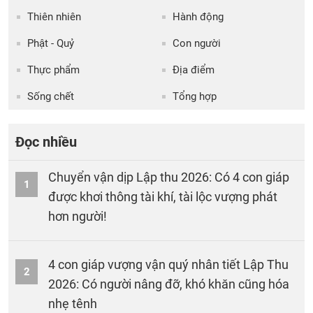
Thiên nhiên
Hành động
Phật - Quỷ
Con người
Thực phẩm
Địa điểm
Sống chết
Tổng hợp
Đọc nhiều
Chuyển vận dịp Lập thu 2026: Có 4 con giáp
1
được khơi thông tài khí, tài lộc vượng phát
hơn người!
4 con giáp vượng vận quý nhân tiết Lập Thu
2
2026: Có người nâng đỡ, khó khăn cũng hóa
nhẹ tênh