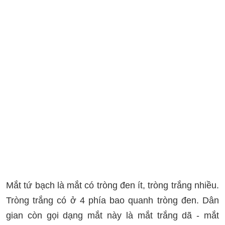
Mắt tứ bạch là mắt có tròng đen ít, tròng trắng nhiều.
Tròng trắng có ở 4 phía bao quanh tròng đen. Dân
gian còn gọi dạng mắt này là mắt trắng dã - mắt