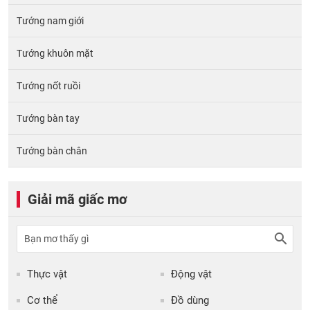
Tướng nam giới
Tướng khuôn mặt
Tướng nốt ruồi
Tướng bàn tay
Tướng bàn chân
Giải mã giấc mơ
Thực vật
Động vật
Cơ thể
Đồ dùng