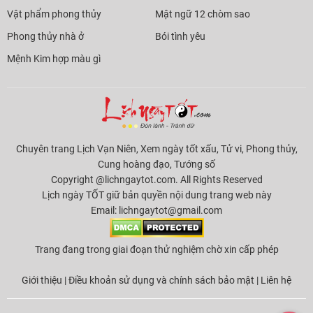
Vật phẩm phong thủy
Mật ngữ 12 chòm sao
Phong thủy nhà ở
Bói tình yêu
Mệnh Kim hợp màu gì
Chuyên trang Lịch Vạn Niên, Xem ngày tốt xấu, Tử vi, Phong thủy,
Cung hoàng đạo, Tướng số
Copyright @lichngaytot.com. All Rights Reserved
Lịch ngày TỐT giữ bản quyền nội dung trang web này
Email:
lichngaytot@gmail.com
Trang đang trong giai đoạn thử nghiệm chờ xin cấp phép
Giới thiệu
|
Điều khoản sử dụng và chính sách bảo mật
|
Liên hệ