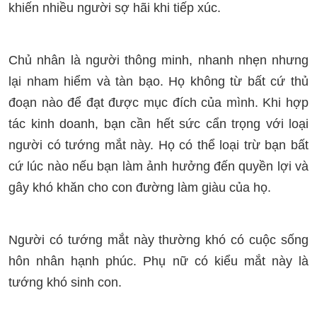
khiến nhiều người sợ hãi khi tiếp xúc.
Chủ nhân là người thông minh, nhanh nhẹn nhưng
lại nham hiểm và tàn bạo. Họ không từ bất cứ thủ
đoạn nào để đạt được mục đích của mình. Khi hợp
tác kinh doanh, bạn cần hết sức cẩn trọng với loại
người có tướng mắt này. Họ có thể loại trừ bạn bất
cứ lúc nào nếu bạn làm ảnh hưởng đến quyền lợi và
gây khó khăn cho con đường làm giàu của họ.
Người có tướng mắt này thường khó có cuộc sống
hôn nhân hạnh phúc. Phụ nữ có kiểu mắt này là
tướng khó sinh con.