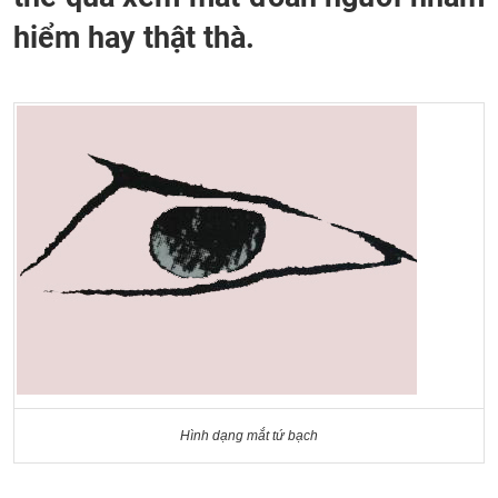
hiểm hay thật thà.
Hình dạng mắt tứ bạch