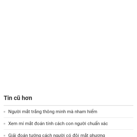
Tin cũ hơn
Người mắt trắng thông minh mà nham hiểm
Xem mí mắt đoán tính cách con người chuẩn xác
Giải đoán tướng cách người có đôi mắt phượng