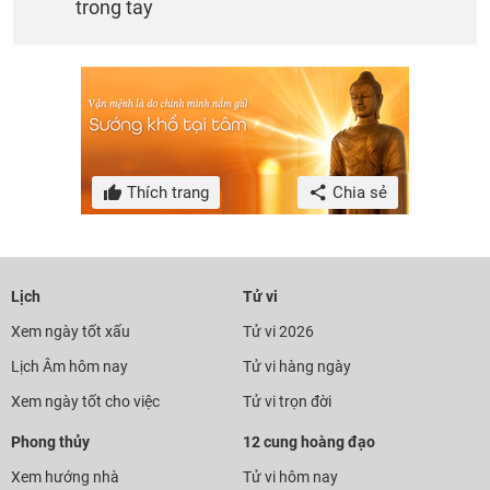
trong tay
Thích trang
Chia sẻ
Lịch
Tử vi
Xem ngày tốt xấu
Tử vi 2026
Lịch Âm hôm nay
Tử vi hàng ngày
Xem ngày tốt cho việc
Tử vi trọn đời
Phong thủy
12 cung hoàng đạo
Xem hướng nhà
Tử vi hôm nay