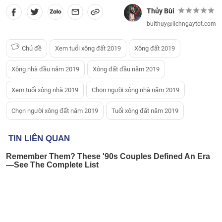
Thủy Bùi
buithuy@lichngaytot.com
Chủ đề
Xem tuổi xông đất 2019
Xông đất 2019
Xông nhà đầu năm 2019
Xông đất đầu năm 2019
Xem tuổi xông nhà 2019
Chọn người xông nhà năm 2019
Chọn người xông đất năm 2019
Tuổi xông đất năm 2019