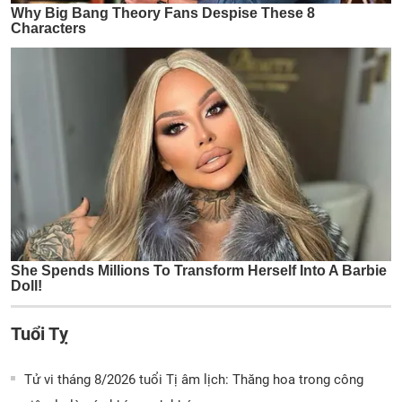
Tuổi Tỵ
Tử vi tháng 8/2026 tuổi Tị âm lịch: Thăng hoa trong công