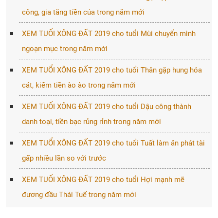
công, gia tăng tiền của trong năm mới
XEM TUỔI XÔNG ĐẤT 2019 cho tuổi Mùi chuyển mình
ngoạn mục trong năm mới
XEM TUỔI XÔNG ĐẤT 2019 cho tuổi Thân gặp hung hóa
cát, kiếm tiền ào ào trong năm mới
XEM TUỔI XÔNG ĐẤT 2019 cho tuổi Dậu công thành
danh toại, tiền bạc rủng rỉnh trong năm mới
XEM TUỔI XÔNG ĐẤT 2019 cho tuổi Tuất làm ăn phát tài
gấp nhiều lần so với trước
XEM TUỔI XÔNG ĐẤT 2019 cho tuổi Hợi mạnh mẽ
đương đầu Thái Tuế trong năm mới