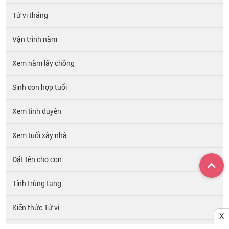
Tử vi tháng
Vận trình năm
Xem năm lấy chồng
Sinh con hợp tuổi
Xem tình duyên
Xem tuổi xây nhà
Đặt tên cho con
Tính trùng tang
Kiến thức Tử vi
X