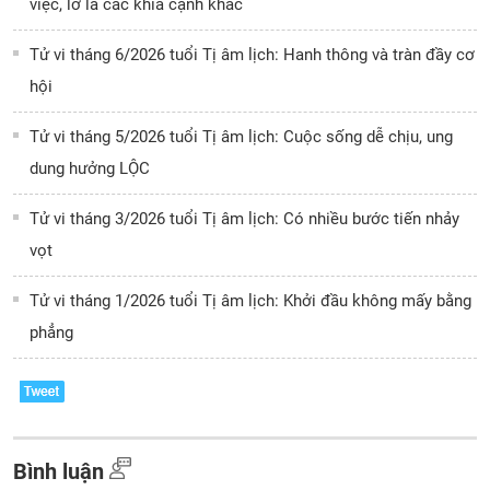
việc, lơ là các khía cạnh khác
Tử vi tháng 6/2026 tuổi Tị âm lịch: Hanh thông và tràn đầy cơ
hội
Tử vi tháng 5/2026 tuổi Tị âm lịch: Cuộc sống dễ chịu, ung
dung hưởng LỘC
Tử vi tháng 3/2026 tuổi Tị âm lịch: Có nhiều bước tiến nhảy
vọt
Tử vi tháng 1/2026 tuổi Tị âm lịch: Khởi đầu không mấy bằng
phẳng
Bình luận