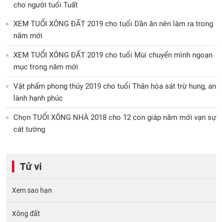
cho người tuổi Tuất
XEM TUỔI XÔNG ĐẤT 2019 cho tuổi Dần ăn nên làm ra trong
năm mới
XEM TUỔI XÔNG ĐẤT 2019 cho tuổi Mùi chuyển mình ngoạn
mục trong năm mới
Vật phẩm phong thủy 2019 cho tuổi Thân hóa sát trừ hung, an
lành hạnh phúc
Chọn TUỔI XÔNG NHÀ 2018 cho 12 con giáp năm mới vạn sự
cát tường
Tử vi
Xem sao hạn
Xông đất