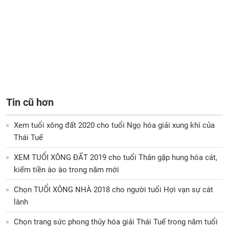
Tin cũ hơn
Xem tuổi xông đất 2020 cho tuổi Ngọ hóa giải xung khí của
Thái Tuế
XEM TUỔI XÔNG ĐẤT 2019 cho tuổi Thân gặp hung hóa cát,
kiếm tiền ào ào trong năm mới
Chọn TUỔI XÔNG NHÀ 2018 cho người tuổi Hợi vạn sự cát
lành
Chọn trang sức phong thủy hóa giải Thái Tuế trong năm tuổi