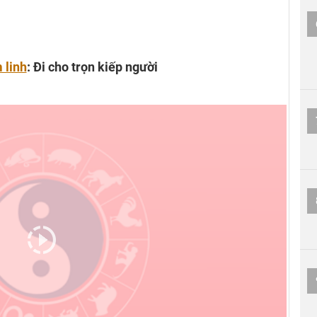
 linh
: Đi cho trọn kiếp người