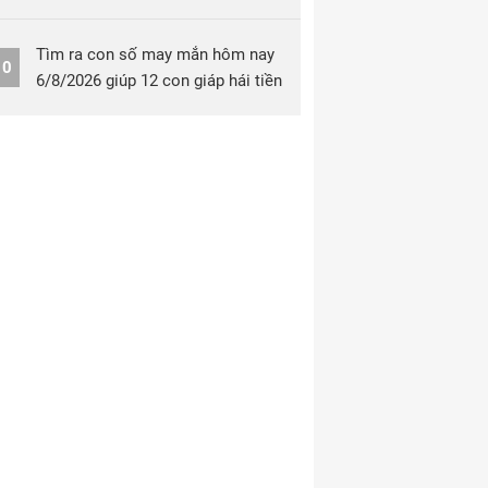
Tìm ra con số may mắn hôm nay
10
6/8/2026 giúp 12 con giáp hái tiền