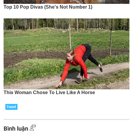
Bình luận