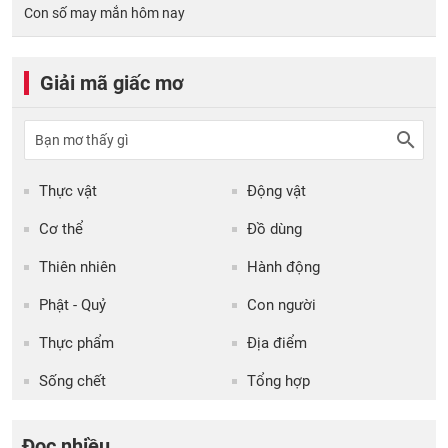
Con số may mắn hôm nay
Giải mã giấc mơ
Thực vật
Động vật
Cơ thể
Đồ dùng
Thiên nhiên
Hành động
Phật - Quỷ
Con người
Thực phẩm
Địa điểm
Sống chết
Tổng hợp
Đọc nhiều