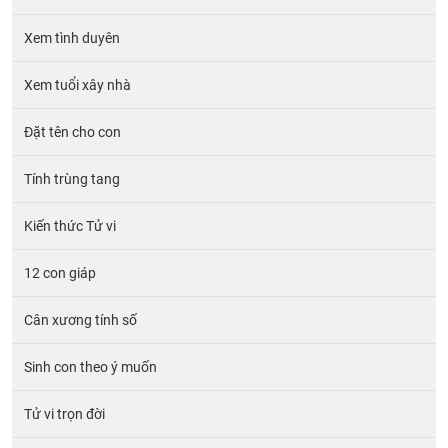
Xem tình duyên
Xem tuổi xây nhà
Đặt tên cho con
Tính trùng tang
Kiến thức Tử vi
12 con giáp
Cân xương tính số
Sinh con theo ý muốn
Tử vi trọn đời