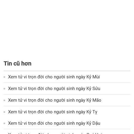
Tin cũ hơn
Xem tử vi trọn đời cho người sinh ngày Kỷ Mùi
Xem tử vi trọn đời cho người sinh ngày Kỷ Sửu
Xem tử vi trọn đời cho người sinh ngày Kỷ Mão
Xem tử vi trọn đời cho người sinh ngày Kỷ Tỵ
Xem tử vi trọn đời cho người sinh ngày Kỷ Dậu