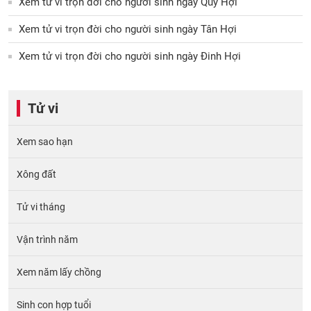
Xem tử vi trọn đời cho người sinh ngày Quý Hợi
Xem tử vi trọn đời cho người sinh ngày Tân Hợi
Xem tử vi trọn đời cho người sinh ngày Đinh Hợi
Tử vi
Xem sao hạn
Xông đất
Tử vi tháng
Vận trình năm
Xem năm lấy chồng
Sinh con hợp tuổi