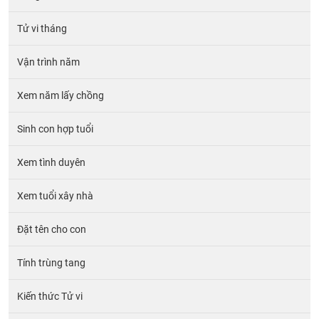
Tử vi tháng
Vận trình năm
Xem năm lấy chồng
Sinh con hợp tuổi
Xem tình duyên
Xem tuổi xây nhà
Đặt tên cho con
Tính trùng tang
Kiến thức Tử vi