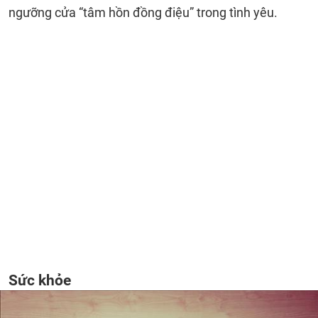
ngưỡng cửa “tâm hồn đồng điệu” trong tình yêu.
Sức khỏe