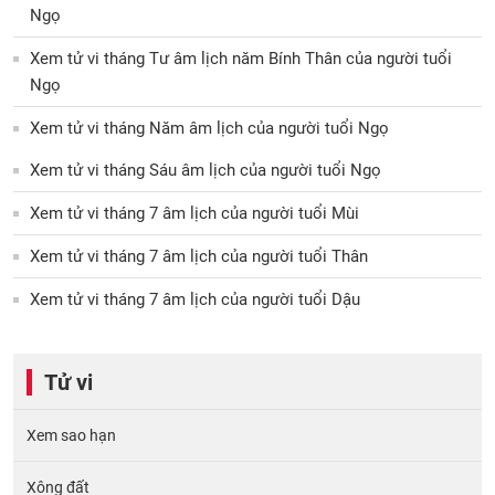
Ngọ
Xem tử vi tháng Tư âm lịch năm Bính Thân của người tuổi
Ngọ
Xem tử vi tháng Năm âm lịch của người tuổi Ngọ
Xem tử vi tháng Sáu âm lịch của người tuổi Ngọ
Xem tử vi tháng 7 âm lịch của người tuổi Mùi
Xem tử vi tháng 7 âm lịch của người tuổi Thân
Xem tử vi tháng 7 âm lịch của người tuổi Dậu
Tử vi
Xem sao hạn
Xông đất