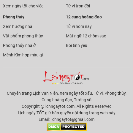
Xem ngày tốt cho việc
Tử vi trọn đời
Phong thủy
12 cung hoàng đạo
Xem hướng nhà
Tử vi hôm nay
Vật phẩm phong thủy
Mật ngữ 12 chòm sao
Phong thủy nhà ở
Bói tình yêu
Mệnh Kim hợp màu gì
Chuyên trang Lịch Vạn Niên, Xem ngày tốt xấu, Tử vi, Phong thủy,
Cung hoàng đạo, Tướng số
Copyright @lichngaytot.com. All Rights Reserved
Lịch ngày TỐT giữ bản quyền nội dung trang web này
Email:
lichngaytot@gmail.com