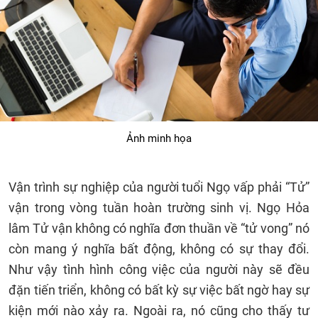
Ảnh minh họa
Vận trình sự nghiệp của người tuổi Ngọ
vấp phải “Tử”
vận trong vòng tuần hoàn trường sinh vị. Ngọ Hỏa
lâm Tử vận không có nghĩa đơn thuần về “tử vong” nó
còn mang ý nghĩa bất động, không có sự thay đổi.
Như vậy tình hình công việc của người này sẽ đều
đặn tiến triển, không có bất kỳ sự việc bất ngờ hay sự
kiện mới nào xảy ra. Ngoài ra, nó cũng cho thấy tư