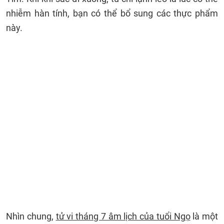
nhiễm hàn tính, bạn có thể bổ sung các thực phẩm
này.
Nhìn chung,
tử vi tháng 7 âm lịch của tuổi Ngọ
là một