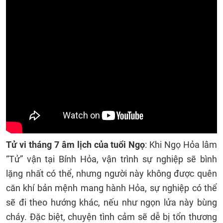
Tử vi tháng 7 âm lịch của tuổi Ngọ
: Khi Ngọ Hỏa lâm
“Tử” vận tại Bính Hỏa, vận trình sự nghiệp sẽ bình
lặng nhất có thể, nhưng người này không được quên
căn khí bản mệnh mang hành Hỏa, sự nghiệp có thể
sẽ đi theo hướng khác, nếu như ngọn lửa này bùng
cháy. Đặc biệt, chuyện tình cảm sẽ dễ bị tổn thương