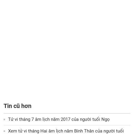
Tin cũ hơn
Tử vi tháng 7 âm lịch năm 2017 của người tuổi Ngọ
Xem tử vi tháng Hai âm lịch năm Bính Thân của người tuổi